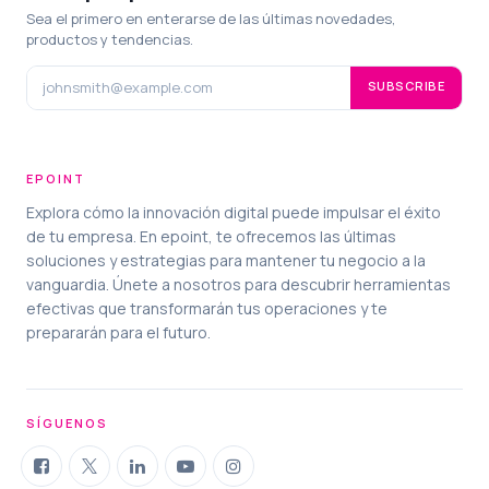
Sea el primero en enterarse de las últimas novedades,
productos y tendencias.
SUBSCRIBE
EPOINT
Explora cómo la innovación digital puede impulsar el éxito
de tu empresa. En epoint, te ofrecemos las últimas
soluciones y estrategias para mantener tu negocio a la
vanguardia. Únete a nosotros para descubrir herramientas
efectivas que transformarán tus operaciones y te
prepararán para el futuro.
SÍGUENOS