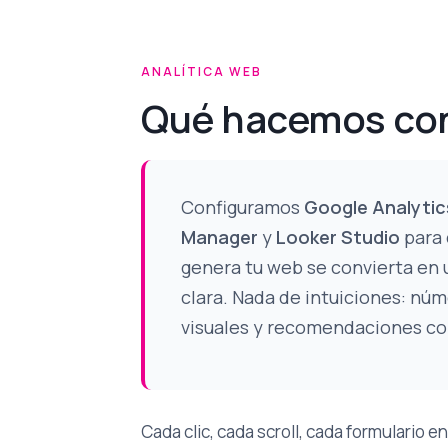
ANALÍTICA WEB
Qué hacemos con
Configuramos
Google Analytic
Manager
y
Looker Studio
para 
genera tu web se convierta en 
clara. Nada de intuiciones: núm
visuales y recomendaciones co
Cada clic, cada scroll, cada formulario 