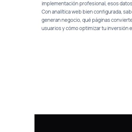
implementación profesional, esos datos
Con analítica web bien configurada, s
generan negocio, qué páginas convierte
usuarios y cómo optimizar tu inversión 