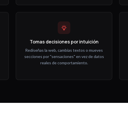
Tomas decisiones por intuición
Rediseñas la web, cambias textos o mueves
secciones por "sensaciones" en vez de datos
reales de comportamiento.