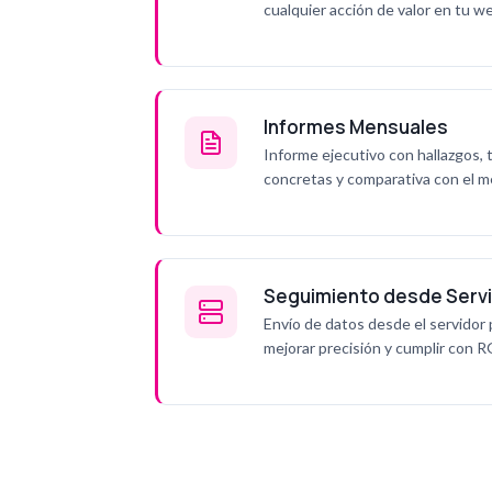
cualquier acción de valor en tu w
Informes Mensuales
Informe ejecutivo con hallazgos,
concretas y comparativa con el me
Seguimiento desde Serv
Envío de datos desde el servidor 
mejorar precisión y cumplir con 