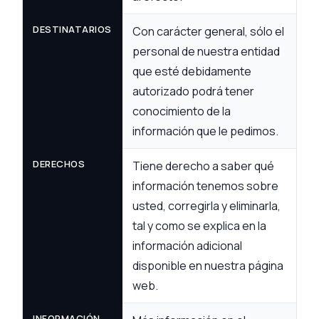
DESTINATARIOS
Con carácter general, sólo el
personal de nuestra entidad
que esté debidamente
autorizado podrá tener
conocimiento de la
información que le pedimos.
DERECHOS
Tiene derecho a saber qué
información tenemos sobre
usted, corregirla y eliminarla,
tal y como se explica en la
información adicional
disponible en nuestra página
web.
INFORMACIÓN