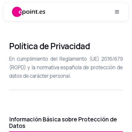
Ir al contenido
Política de Privacidad
En cumplimiento del Reglamento (UE) 2016/679
(RGPD) y la normativa española de protección de
datos de carácter personal.
Información Básica sobre Protección de
Datos