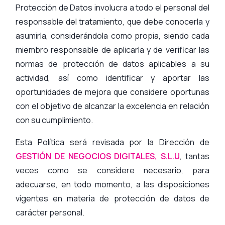
Protección de Datos involucra a todo el personal del
responsable del tratamiento, que debe conocerla y
asumirla, considerándola como propia, siendo cada
miembro responsable de aplicarla y de verificar las
normas de protección de datos aplicables a su
actividad, así como identificar y aportar las
oportunidades de mejora que considere oportunas
con el objetivo de alcanzar la excelencia en relación
con su cumplimiento.
Esta Política será revisada por la Dirección de
GESTIÓN DE NEGOCIOS DIGITALES, S.L.U
, tantas
veces como se considere necesario, para
adecuarse, en todo momento, a las disposiciones
vigentes en materia de protección de datos de
carácter personal.