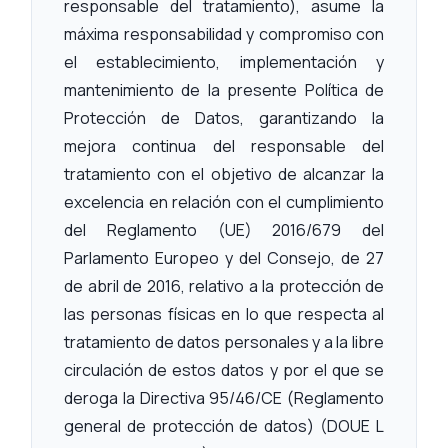
responsable del tratamiento), asume la
máxima responsabilidad y compromiso con
el establecimiento, implementación y
mantenimiento de la presente Política de
Protección de Datos, garantizando la
mejora continua del responsable del
tratamiento con el objetivo de alcanzar la
excelencia en relación con el cumplimiento
del Reglamento (UE) 2016/679 del
Parlamento Europeo y del Consejo, de 27
de abril de 2016, relativo a la protección de
las personas físicas en lo que respecta al
tratamiento de datos personales y a la libre
circulación de estos datos y por el que se
deroga la Directiva 95/46/CE (Reglamento
general de protección de datos) (DOUE L