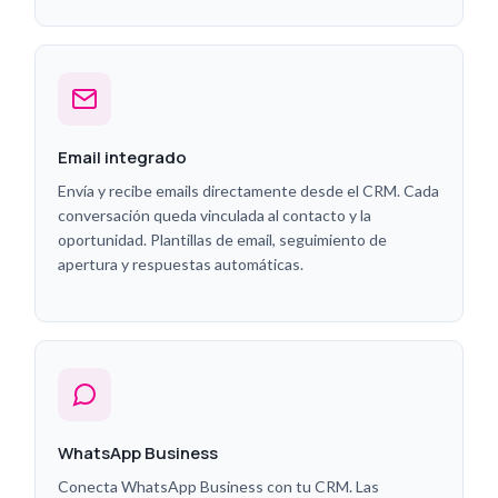
Email integrado
Envía y recibe emails directamente desde el CRM. Cada
conversación queda vinculada al contacto y la
oportunidad. Plantillas de email, seguimiento de
apertura y respuestas automáticas.
WhatsApp Business
Conecta WhatsApp Business con tu CRM. Las