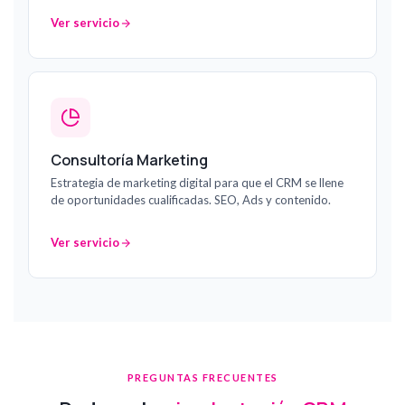
Ver servicio
Consultoría Marketing
Estrategia de marketing digital para que el CRM se llene
de oportunidades cualificadas. SEO, Ads y contenido.
Ver servicio
PREGUNTAS FRECUENTES