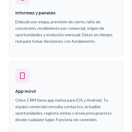
Informes y paneles
Embudo por etapa, previsión de cierre, ratio de
conversión, rendimiento por comercial, origen de
oportunidades y evolución mensual. Datos en tiempo
real para tomar decisiones con fundamento.
App móvil
Odoo CRM tiene app nativa para iOS y Android. Tu
equipo comercial consulta contactos, actualiza
oportunidades, registra visitas y envía presupuestos
desde cualquier lugar. Funciona sin conexión.