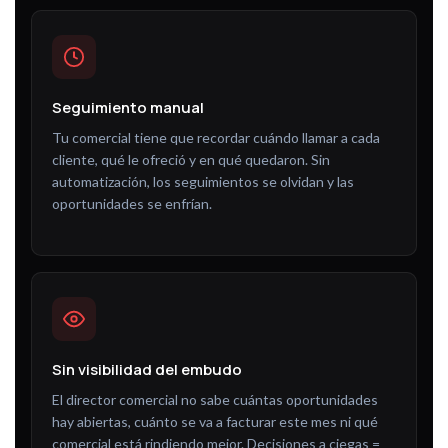
Seguimiento manual
Tu comercial tiene que recordar cuándo llamar a cada
cliente, qué le ofreció y en qué quedaron. Sin
automatización, los seguimientos se olvidan y las
oportunidades se enfrían.
Sin visibilidad del embudo
El director comercial no sabe cuántas oportunidades
hay abiertas, cuánto se va a facturar este mes ni qué
comercial está rindiendo mejor. Decisiones a ciegas =