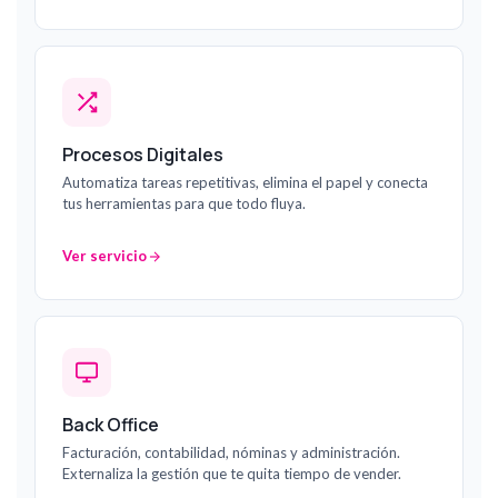
Procesos Digitales
Automatiza tareas repetitivas, elimina el papel y conecta
tus herramientas para que todo fluya.
Ver servicio
Back Office
Facturación, contabilidad, nóminas y administración.
Externaliza la gestión que te quita tiempo de vender.