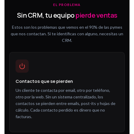
EL PROBLEMA
Sin CRM, tu equipo
pierde ventas
Estos son los problemas que vemos en el 90% de las pymes
que nos contactan. Si te identificas con alguno, necesitas un
CRM.
Contactos que se pierden
Un cliente te contacta por email, otro por teléfono,
otro por la web. Sin un sistema centralizado, los
contactos se pierden entre emails, post-its y hojas de
cálculo. Cada contacto perdido es dinero que no
facturas.