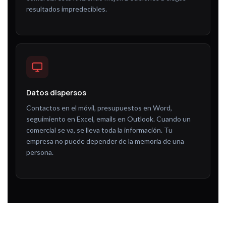
resultados impredecibles.
Datos dispersos
Contactos en el móvil, presupuestos en Word,
seguimiento en Excel, emails en Outlook. Cuando un
comercial se va, se lleva toda la información. Tu
empresa no puede depender de la memoria de una
persona.