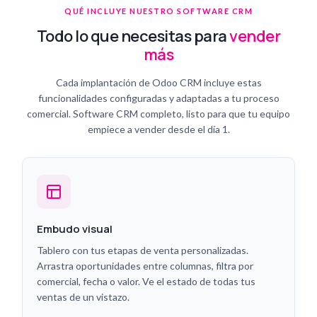
QUÉ INCLUYE NUESTRO SOFTWARE CRM
Todo lo que necesitas para
vender
más
Cada implantación de Odoo CRM incluye estas
funcionalidades configuradas y adaptadas a tu proceso
comercial. Software CRM completo, listo para que tu equipo
empiece a vender desde el día 1.
Embudo visual
Tablero con tus etapas de venta personalizadas.
Arrastra oportunidades entre columnas, filtra por
comercial, fecha o valor. Ve el estado de todas tus
ventas de un vistazo.