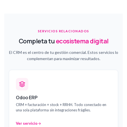
SERVICIOS RELACIONADOS
Completa tu
ecosistema digital
El CRM es el centro de tu gestión comercial. Estos servicios lo
complementan para maximizar resultados.
Odoo ERP
CRM + facturación + stock + RRHH. Todo conectado en
una sola plataforma sin integraciones frágiles.
Ver servicio