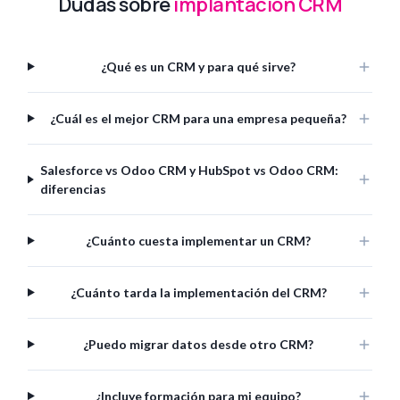
Dudas sobre
implantación CRM
¿Qué es un CRM y para qué sirve?
¿Cuál es el mejor CRM para una empresa pequeña?
Salesforce vs Odoo CRM y HubSpot vs Odoo CRM:
diferencias
¿Cuánto cuesta implementar un CRM?
¿Cuánto tarda la implementación del CRM?
¿Puedo migrar datos desde otro CRM?
¿Incluye formación para mi equipo?