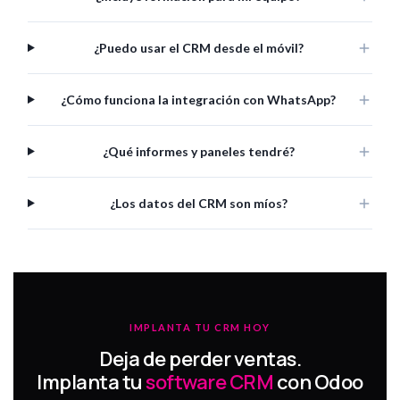
¿Puedo usar el CRM desde el móvil?
¿Cómo funciona la integración con WhatsApp?
¿Qué informes y paneles tendré?
¿Los datos del CRM son míos?
IMPLANTA TU CRM HOY
Deja de perder ventas.
Implanta tu
software CRM
con Odoo