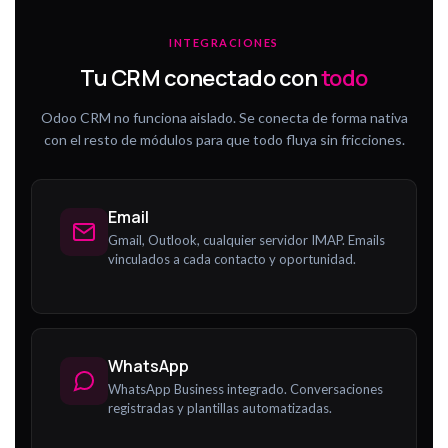
INTEGRACIONES
Tu CRM conectado con
todo
Odoo CRM no funciona aislado. Se conecta de forma nativa
con el resto de módulos para que todo fluya sin fricciones.
Email
Gmail, Outlook, cualquier servidor IMAP. Emails
vinculados a cada contacto y oportunidad.
WhatsApp
WhatsApp Business integrado. Conversaciones
registradas y plantillas automatizadas.