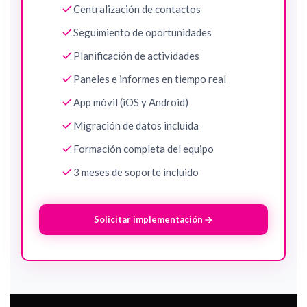
Centralización de contactos
Seguimiento de oportunidades
Planificación de actividades
Paneles e informes en tiempo real
App móvil (iOS y Android)
Migración de datos incluida
Formación completa del equipo
3 meses de soporte incluido
Solicitar implementación