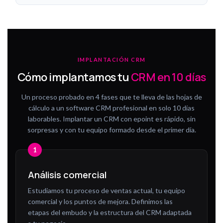
IMPLANTACIÓN CRM
Cómo implantamos tu
CRM en 10 días
Un proceso probado en 4 fases que te lleva de las hojas de
cálculo a un software CRM profesional en solo 10 días
laborables. Implantar un CRM con epoint es rápido, sin
sorpresas y con tu equipo formado desde el primer día.
Análisis comercial
Estudiamos tu proceso de ventas actual, tu equipo
comercial y los puntos de mejora. Definimos las
etapas del embudo y la estructura del CRM adaptada