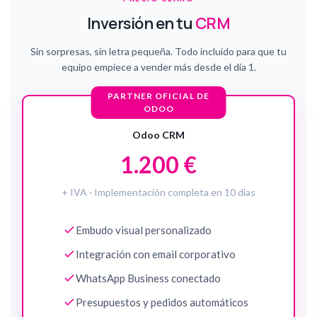
Inversión en tu
CRM
Sin sorpresas, sin letra pequeña. Todo incluido para que tu
equipo empiece a vender más desde el día 1.
PARTNER OFICIAL DE
ODOO
Odoo CRM
1.200 €
+ IVA · Implementación completa en 10 días
Embudo visual personalizado
Integración con email corporativo
WhatsApp Business conectado
Presupuestos y pedidos automáticos