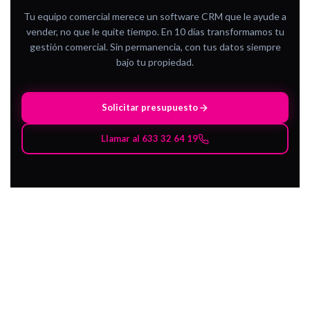
Tu equipo comercial merece un software CRM que le ayude a
vender, no que le quite tiempo. En 10 días transformamos tu
gestión comercial. Sin permanencia, con tus datos siempre
bajo tu propiedad.
Solicitar presupuesto
Llamar al 633 32 64 19