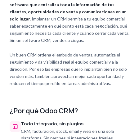
software que centraliza toda la información de tus
clientes, oportunidades de venta y comunicaciones en un
solo lugar.
Implantar un CRM permite a tu equipo comercial
saber exactamente en qué punto está cada negociación, qué
seguimiento necesita cada cliente y cuándo cerrar cada venta.
Sin un software CRM, vendes a ciegas.
Un buen CRM ordena el embudo de ventas, automatiza el
seguimiento y da visibilidad real al equipo comercial y a la
dirección. Por eso las empresas que lo implantan bien no solo
venden más, también aprovechan mejor cada oportunidad y
reducen el tiempo perdido en tareas administrativas.
¿Por qué Odoo CRM?
Todo integrado, sin plugins
CRM, facturación, stock, email y web en una sola
plataforma. Sin parches ni integraciones frágiles.