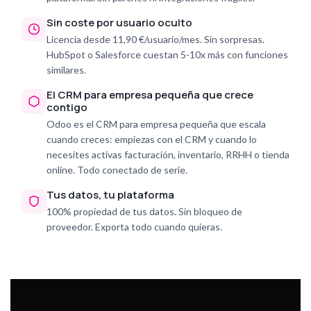
Sin coste por usuario oculto
Licencia desde 11,90 €/usuario/mes. Sin sorpresas.
HubSpot o Salesforce cuestan 5-10x más con funciones
similares.
El CRM para empresa pequeña que crece
contigo
Odoo es el CRM para empresa pequeña que escala
cuando creces: empiezas con el CRM y cuando lo
necesites activas facturación, inventario, RRHH o tienda
online. Todo conectado de serie.
Tus datos, tu plataforma
100% propiedad de tus datos. Sin bloqueo de
proveedor. Exporta todo cuando quieras.