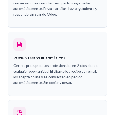
conversaciones con clientes quedan registradas
automáticamente. Envía plantillas, haz seguimiento y
responde sin salir de Odoo.
Presupuestos automáticos
Genera presupuestos profesionales en 2 clics desde
cualquier oportunidad. El cliente los recibe por email,
los acepta online y se convierten en pedido
automáticamente. Sin copiar y pegar.