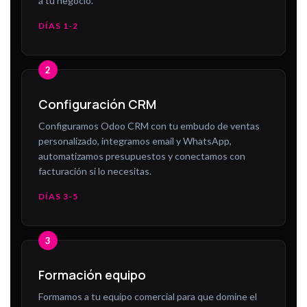
a tu negocio.
DÍAS 1-2
Configuración CRM
Configuramos Odoo CRM con tu embudo de ventas
personalizado, integramos email y WhatsApp,
automatizamos presupuestos y conectamos con
facturación si lo necesitas.
DÍAS 3-5
Formación equipo
Formamos a tu equipo comercial para que domine el