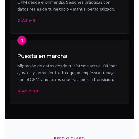
CRM desde el primer día. Sesiones prácticas con
datos reales de tu negocio y manual personalizado.
DÍAS 6-8
Puesta en marcha
Migración de datos desde tu sistema actual, últimos
ajustes y lanzamiento. Tu equipo empieza a trabajar
con el CRM y nosotros supervisamos la transición.
DÍAS 9-10
PRECIO CLARO