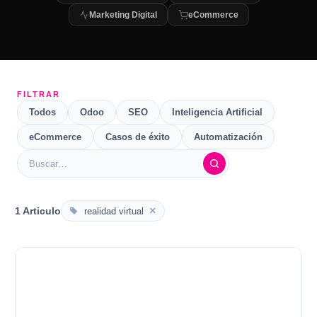
Marketing Digital
eCommerce
FILTRAR
Todos
Odoo
SEO
Inteligencia Artificial
eCommerce
Casos de éxito
Automatización
×
1 Articulo
realidad virtual