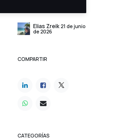
Elias Zreik
21 de junio
de 2026
COMPARTIR
CATEGORÍAS