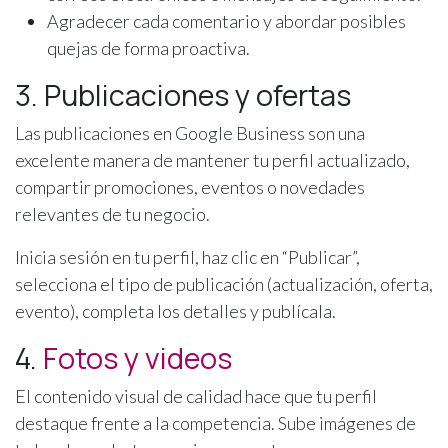
Agradecer cada comentario y abordar posibles
quejas de forma proactiva.
3. Publicaciones y ofertas
Las publicaciones en Google Business son una
excelente manera de mantener tu perfil actualizado,
compartir promociones, eventos o novedades
relevantes de tu negocio.
Inicia sesión en tu perfil, haz clic en “Publicar”,
selecciona el tipo de publicación (actualización, oferta,
evento), completa los detalles y publícala.
4.
Fotos y videos
El contenido visual de calidad hace que tu perfil
destaque frente a la competencia. Sube imágenes de