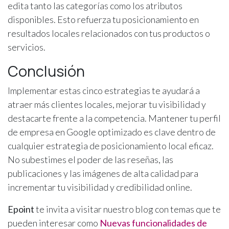
edita tanto las categorías como los atributos
disponibles. Esto refuerza tu posicionamiento en
resultados locales relacionados con tus productos o
servicios.
Conclusión
Implementar estas cinco estrategias te ayudará a
atraer más clientes locales, mejorar tu visibilidad y
destacarte frente a la competencia. Mantener tu perfil
de empresa en Google optimizado es clave dentro de
cualquier estrategia de posicionamiento local eficaz.
No subestimes el poder de las reseñas, las
publicaciones y las imágenes de alta calidad para
incrementar tu visibilidad y credibilidad online.
Epoint
te invita a visitar nuestro blog con temas que te
pueden interesar como
Nuevas funcionalidades de