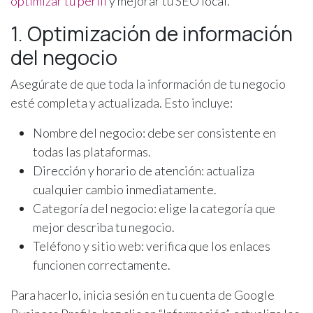
optimizar tu perfil
y mejorar tu SEO local.
1. Optimización de información
del negocio
Asegúrate de que toda la información de tu negocio
esté completa y actualizada. Esto incluye:
Nombre del negocio: debe ser consistente en
todas las plataformas.
Dirección y horario de atención: actualiza
cualquier cambio inmediatamente.
Categoría del negocio: elige la categoría que
mejor describa tu negocio.
Teléfono y sitio web: verifica que los enlaces
funcionen correctamente.
Para hacerlo, inicia sesión en tu cuenta de Google