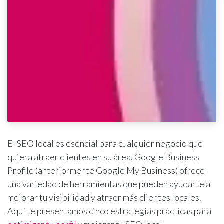
El SEO local es esencial para cualquier negocio que
quiera atraer clientes en su área. Google Business
Profile (anteriormente Google My Business) ofrece
una variedad de herramientas que pueden ayudarte a
mejorar tu visibilidad y atraer más clientes locales.
Aquí te presentamos cinco estrategias prácticas para