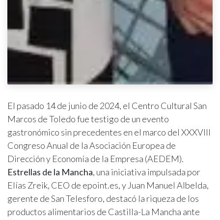
El pasado 14 de junio de 2024, el Centro Cultural San
Marcos de Toledo fue testigo de un evento
gastronómico sin precedentes en el marco del XXXVIII
Congreso Anual de la Asociación Europea de
Dirección y Economía de la Empresa (AEDEM).
Estrellas de la Mancha
, una iniciativa impulsada por
Elías Zreik, CEO de epoint.es, y Juan Manuel Albelda,
gerente de San Telesforo, destacó la riqueza de los
productos alimentarios de Castilla-La Mancha ante