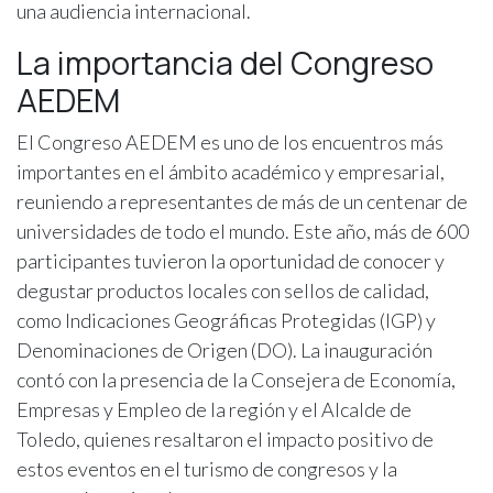
una audiencia internacional.
La importancia del Congreso
AEDEM
El Congreso AEDEM es uno de los encuentros más
importantes en el ámbito académico y empresarial,
reuniendo a representantes de más de un centenar de
universidades de todo el mundo. Este año, más de 600
participantes tuvieron la oportunidad de conocer y
degustar productos locales con sellos de calidad,
como Indicaciones Geográficas Protegidas (IGP) y
Denominaciones de Origen (DO). La inauguración
contó con la presencia de la Consejera de Economía,
Empresas y Empleo de la región y el Alcalde de
Toledo, quienes resaltaron el impacto positivo de
estos eventos en el turismo de congresos y la