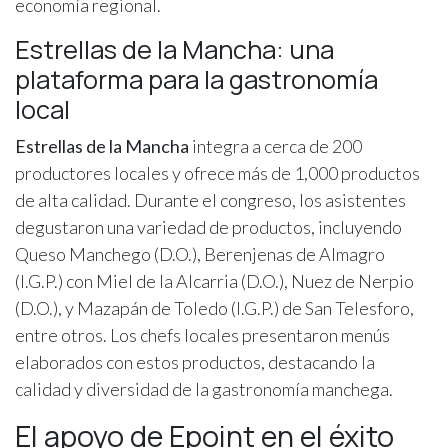
economía regional.
Estrellas de la Mancha: una
plataforma para la gastronomía
local
Estrellas de la Mancha
integra a cerca de 200
productores locales y ofrece más de 1,000 productos
de alta calidad. Durante el congreso, los asistentes
degustaron una variedad de productos, incluyendo
Queso Manchego (D.O.), Berenjenas de Almagro
(I.G.P.) con Miel de la Alcarria (D.O.), Nuez de Nerpio
(D.O.), y Mazapán de Toledo (I.G.P.) de San Telesforo,
entre otros. Los chefs locales presentaron menús
elaborados con estos productos, destacando la
calidad y diversidad de la gastronomía manchega.
El apoyo de Epoint en el éxito