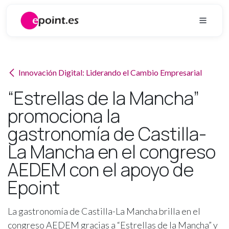
Ir al contenido
Innovación Digital: Liderando el Cambio Empresarial
“Estrellas de la Mancha”
promociona la
gastronomía de Castilla-
La Mancha en el congreso
AEDEM con el apoyo de
Epoint
La gastronomía de Castilla-La Mancha brilla en el
congreso AEDEM gracias a “Estrellas de la Mancha” y