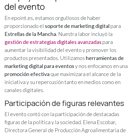
del evento
En epoint.es, estamos orgullosos de haber
proporcionado el
soporte de marketing digital
para
Estrellas de la Mancha
. Nuestra labor incluyó la
gestión de estrategias digitales avanzadas
para
aumentar la visibilidad del evento y promover los
productos presentados. Utilizamos
herramientas de
marketing digital para eventos
y nos enfocamos en una
promoción efectiva
que maximizara el alcance de la
iniciativa y su repercusión tanto en medios como en
canales digitales.
Participación de figuras relevantes
El evento contó con la participación de destacadas
figuras de la política y la sociedad. Elena Escobar,
Directora General de Producción Agroalimentaria de