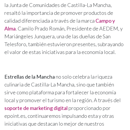
la Junta de Comunidades de Castilla-La Mancha,
resaltó la importancia de promover productos de
calidad diferenciada a través de la marca
Campo y
Alma
. Camilo Prado Román, Presidente de AEDEM, y
Mariángeles Junquera, una de las dueñas de San
Telesforo, también estuvieron presentes, subrayando
el valor de estas iniciativas para la economía local.
Estrellas de la Mancha
no solo celebra la riqueza
culinaria de Castilla-La Mancha, sino que también
sirve como plataforma para fortalecer la economía
local y promover el turismo en la región. A través del
soporte de marketing digital
proporcionado por
epoint.es, continuaremos impulsando esta y otras
iniciativas que destacan lo mejor de nuestros