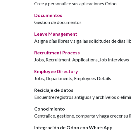
Cree y personalice sus aplicaciones Odoo
Documentos
Gestión de documentos
Leave Management
Asigne días libres y siga las solicitudes de días li
Recruitment Process
Jobs, Recruitment, Applications, Job Interviews
Employee Directory
Jobs, Departments, Employees Details
Reciclaje de datos
Encuentre registros antiguos y archívelos o elimi
Conocimiento
Centralice, gestione, comparta y haga crecer su 
Integración de Odoo con WhatsApp