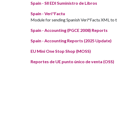
Spain - SII EDI Suministro de Libros
Spain - Veri*Factu
Module for sending Spanish Veri*Factu XML to
Spain - Accounting (PGCE 2008) Reports
Spain - Accounting Reports (2025 Update)
EU Mini One Stop Shop (MOSS)
Reportes de UE punto único de venta (OSS)