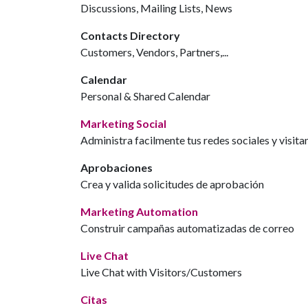
Discussions, Mailing Lists, News
Contacts Directory
Customers, Vendors, Partners,...
Calendar
Personal & Shared Calendar
Marketing Social
Administra facilmente tus redes sociales y visita
Aprobaciones
Crea y valida solicitudes de aprobación
Marketing Automation
Construir campañas automatizadas de correo
Live Chat
Live Chat with Visitors/Customers
Citas