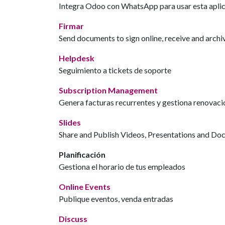
Integra Odoo con WhatsApp para usar esta aplic
Firmar
Send documents to sign online, receive and archiv
Helpdesk
Seguimiento a tickets de soporte
Subscription Management
Genera facturas recurrentes y gestiona renovaci
Slides
Share and Publish Videos, Presentations and D
Planificación
Gestiona el horario de tus empleados
Online Events
Publique eventos, venda entradas
Discuss