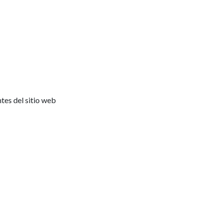
ntes del sitio web