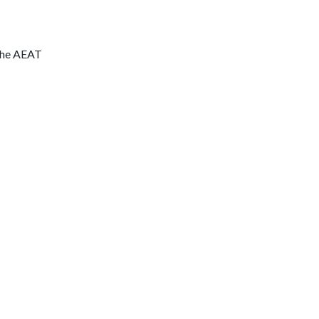
 the AEAT