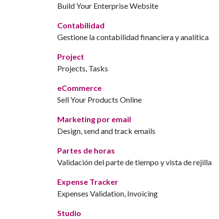
Build Your Enterprise Website
Contabilidad
Gestione la contabilidad financiera y analítica
Project
Projects, Tasks
eCommerce
Sell Your Products Online
Marketing por email
Design, send and track emails
Partes de horas
Validación del parte de tiempo y vista de rejilla
Expense Tracker
Expenses Validation, Invoicing
Studio