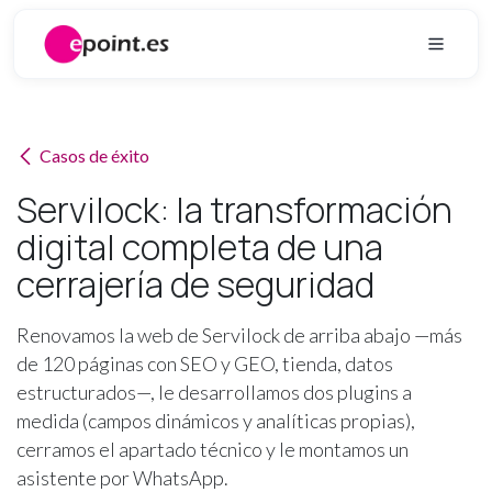
Ir al contenido
Casos de éxito
Servilock: la transformación
digital completa de una
cerrajería de seguridad
Renovamos la web de Servilock de arriba abajo —más
de 120 páginas con SEO y GEO, tienda, datos
estructurados—, le desarrollamos dos plugins a
medida (campos dinámicos y analíticas propias),
cerramos el apartado técnico y le montamos un
asistente por WhatsApp.