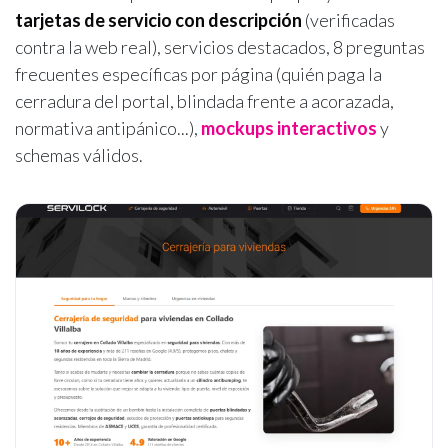
tarjetas de servicio con descripción
(verificadas
contra la web real), servicios destacados, 8 preguntas
frecuentes específicas por página (quién paga la
cerradura del portal, blindada frente a acorazada,
normativa antipánico...),
mockups interactivos
y
schemas válidos.