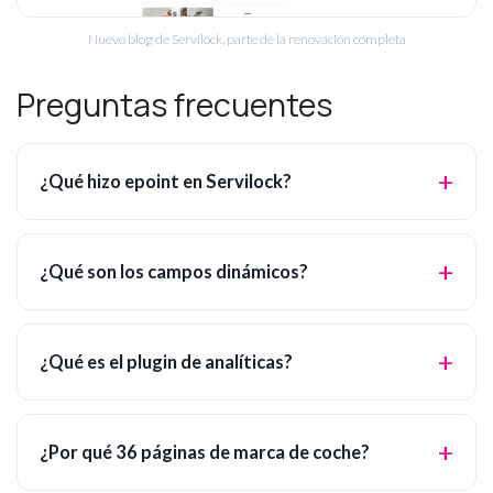
Nuevo blog de Servilock, parte de la renovación completa
Preguntas frecuentes
¿Qué hizo epoint en Servilock?
¿Qué son los campos dinámicos?
¿Qué es el plugin de analíticas?
¿Por qué 36 páginas de marca de coche?