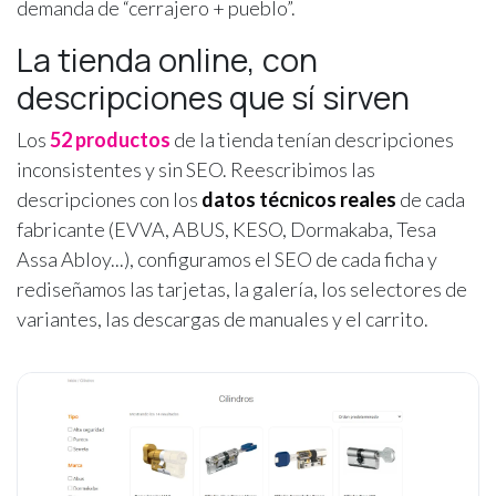
demanda de “cerrajero + pueblo”.
La tienda online, con
descripciones que sí sirven
Los
52 productos
de la tienda tenían descripciones
inconsistentes y sin SEO. Reescribimos las
descripciones con los
datos técnicos reales
de cada
fabricante (EVVA, ABUS, KESO, Dormakaba, Tesa
Assa Abloy...), configuramos el SEO de cada ficha y
rediseñamos las tarjetas, la galería, los selectores de
variantes, las descargas de manuales y el carrito.