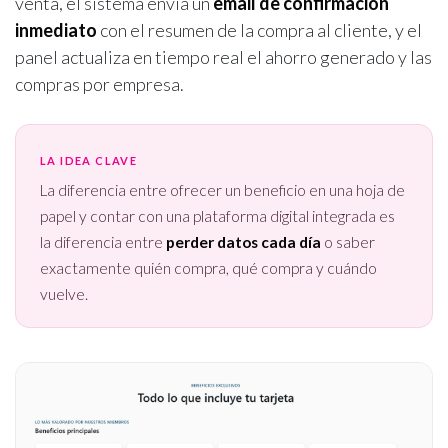
venta, el sistema envía un
email de confirmación
inmediato
con el resumen de la compra al cliente, y el
panel actualiza en tiempo real el ahorro generado y las
compras por empresa.
LA IDEA CLAVE
La diferencia entre ofrecer un beneficio en una hoja de
papel y contar con una plataforma digital integrada es
la diferencia entre
perder datos cada día
o saber
exactamente quién compra, qué compra y cuándo
vuelve.