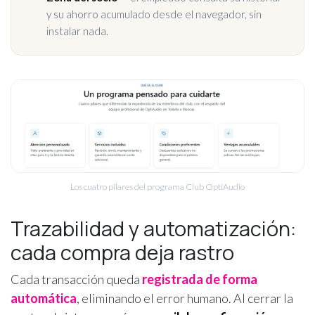
y su ahorro acumulado desde el navegador, sin
instalar nada.
Los cuatro pilares del programa Club OptiAudio
Trazabilidad y automatización:
cada compra deja rastro
Cada transacción queda
registrada de forma
automática
, eliminando el error humano. Al cerrar la