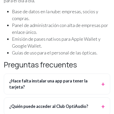
para el día a día.
Base de datos en la nube: empresas, socios y
compras.
Panel de administración con alta de empresas por
enlace único.
Emisión de pases nativos para Apple Wallet y
Google Wallet.
Guías de uso para el personal de las ópticas.
Preguntas frecuentes
¿Hace falta instalar una app para tener la
tarjeta?
¿Quién puede acceder al Club OptiAudio?