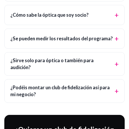
¿Cómo sabe la óptica que soy socio?
¿Se pueden medir los resultados del programa?
¿Sirve solo para óptica o también para
audición?
¿Podéis montar un club de fidelización así para
mi negocio?