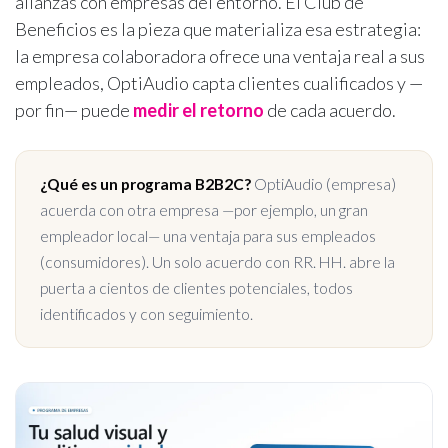
alianzas con empresas del entorno. El Club de
Beneficios es la pieza que materializa esa estrategia:
la empresa colaboradora ofrece una ventaja real a sus
empleados, OptiAudio capta clientes cualificados y —
por fin— puede
medir el retorno
de cada acuerdo.
¿Qué es un programa B2B2C?
OptiAudio (empresa)
acuerda con otra empresa —por ejemplo, un gran
empleador local— una ventaja para sus empleados
(consumidores). Un solo acuerdo con RR. HH. abre la
puerta a cientos de clientes potenciales, todos
identificados y con seguimiento.