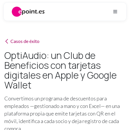
Ir al contenido
Casos de éxito
OptiAudio: un Club de
Beneficios con tarjetas
digitales en Apple y Google
Wallet
Convertimos un programa de descuentos para
empleados —gestionado a mano y con Excel— en una
plataforma propia que emite tarjetas con QR en el
móvil, identifica a cada socio y deja registro de cada
compra.