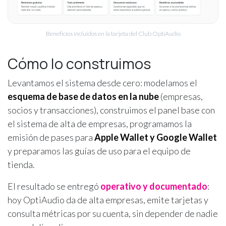
Beneficios incluidos en la tarjeta del Club OptiAudio
Cómo lo construimos
Levantamos el sistema desde cero: modelamos el
esquema de base de datos en la nube
(empresas,
socios y transacciones), construimos el panel base con
el sistema de alta de empresas, programamos la
emisión de pases para
Apple Wallet y Google Wallet
y preparamos las guías de uso para el equipo de
tienda.
El resultado se entregó
operativo y documentado
:
hoy OptiAudio da de alta empresas, emite tarjetas y
consulta métricas por su cuenta, sin depender de nadie