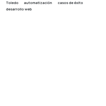
Toledo
automatización
casos de éxito
desarrollo web