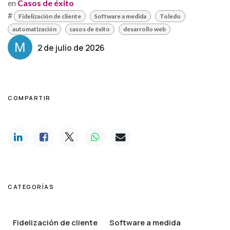
en
Casos de éxito
#
Fidelización de cliente
Software a medida
Toledo
automatización
casos de éxito
desarrollo web
2 de julio de 2026
COMPARTIR
CATEGORÍAS
Fidelización de cliente
Software a medida