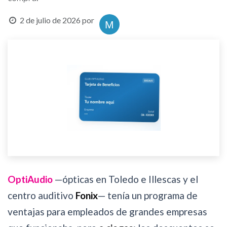
2 de julio de 2026
por
OptiAudio
—ópticas en Toledo e Illescas y el
centro auditivo
Fonix
— tenía un programa de
ventajas para empleados de grandes empresas