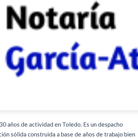
30 años de actividad en Toledo. Es un despacho
ión sólida construida a base de años de trabajo bien