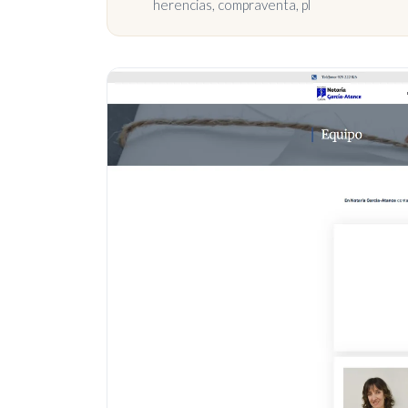
herencias, compraventa, pl