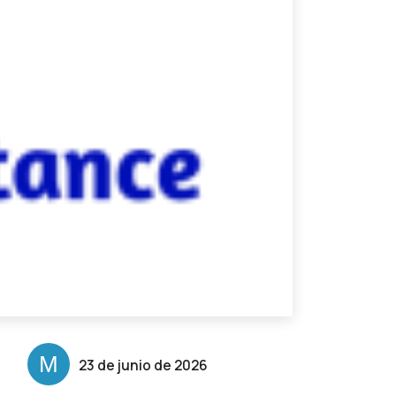
23 de junio de 2026