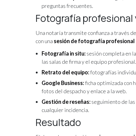
preguntas frecuentes.
Fotografía profesional
Una notaría transmite confianza a través d
con una
sesión de fotografía profesional i
Fotografía in situ:
sesión completa en la 
las salas de firma y el equipo profesiona
Retrato del equipo:
fotografías individu
Google Business:
ficha optimizada con h
fotos del despacho y enlace a la web.
Gestión de reseñas:
seguimiento de las
cualquier incidencia.
Resultado