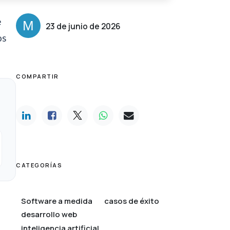
e
23 de junio de 2026
os
COMPARTIR
CATEGORÍAS
Software a medida
casos de éxito
desarrollo web
inteligencia artificial