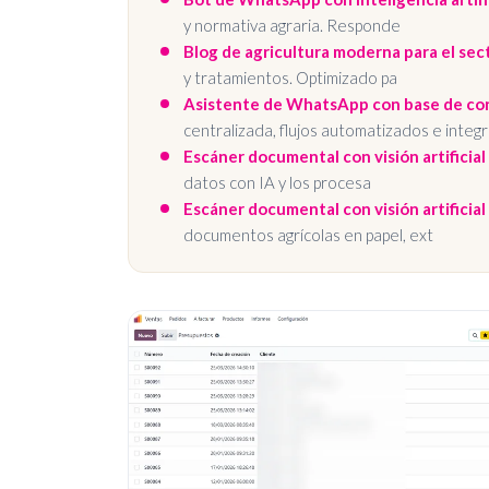
y normativa agraria. Responde
Blog de agricultura moderna para el sec
y tratamientos. Optimizado pa
Asistente de WhatsApp con base de co
centralizada, flujos automatizados e integr
Escáner documental con visión artificial
datos con IA y los procesa
Escáner documental con visión artificial
documentos agrícolas en papel, ext