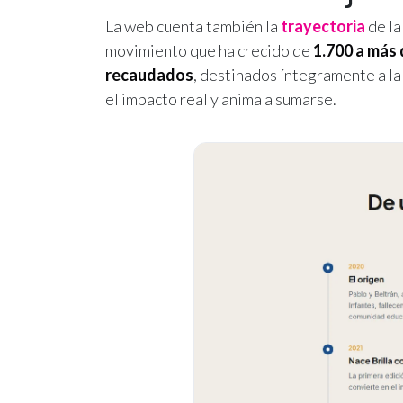
La web cuenta también la
trayectoria
de la
movimiento que ha crecido de
1.700 a más 
recaudados
, destinados íntegramente a la
el impacto real y anima a sumarse.