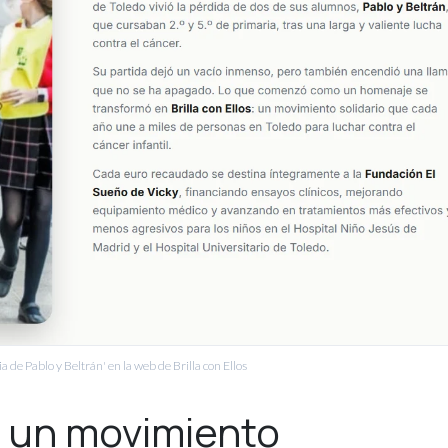
 de Pablo y Beltrán' en la web de Brilla con Ellos
 un movimiento