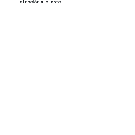
atención al cliente