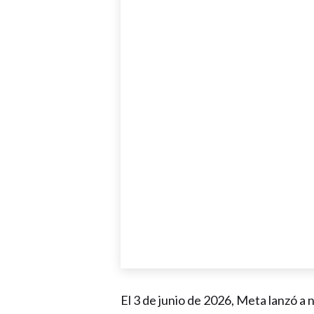
El 3 de junio de 2026, Meta lanzó a n