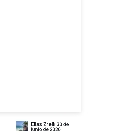
Elias Zreik
30 de
junio de 2026