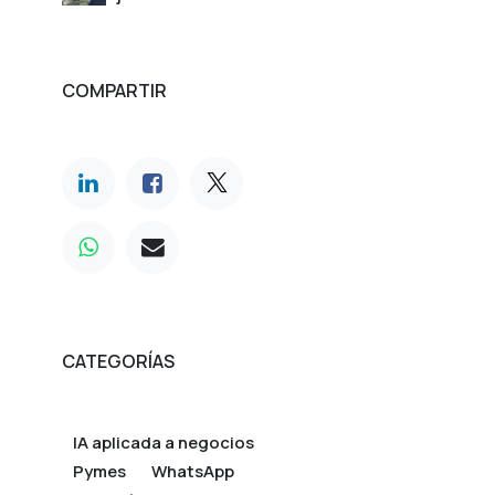
COMPARTIR
CATEGORÍAS
IA aplicada a negocios
Pymes
WhatsApp