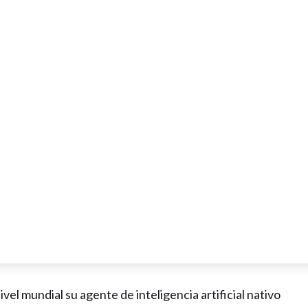
ivel mundial su agente de inteligencia artificial nativo