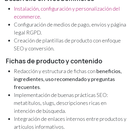
Instalación, configuración y personalización del
ecommerce
.
Configuración de medios de pago, envíos y página
legal RGPD.
Creación de plantillas de producto con enfoque
SEO y conversión.
Fichas de producto y contenido
Redacción y estructura de fichas con
beneficios,
ingredientes, uso recomendado y preguntas
frecuentes
.
Implementación de buenas prácticas SEO:
metatítulos, slugs, descripciones ricas en
intención de búsqueda.
Integración de enlaces internos entre productos y
artículos informativos.