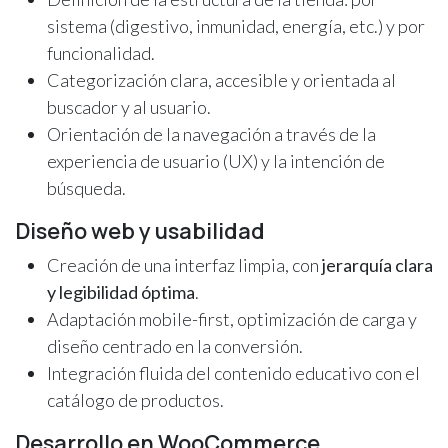
sistema (digestivo, inmunidad, energía, etc.) y por
funcionalidad.
Categorización clara, accesible y orientada al
buscador y al usuario.
Orientación de la navegación a través de la
experiencia de usuario (UX) y la intención de
búsqueda.
Diseño web y usabilidad
Creación de una interfaz limpia, con
jerarquía clara
y legibilidad óptima
.
Adaptación mobile-first, optimización de carga y
diseño centrado en la conversión.
Integración fluida del contenido educativo con el
catálogo de productos.
Desarrollo en WooCommerce