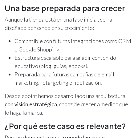
Una base preparada para crecer
Aunque la tienda está en una fase inicial, se ha
diseñado pensando en su crecimiento:
Compatible con futuras integraciones como CRM
o Google Shopping.
Estructura escalable para añadir contenido
educativo (blog, guías, ebooks).
Preparada para futuras campañas de email
marketing, retargeting o fidelización.
Desde epoint hemos desarrollado una arquitectura
con visión estratégica
, capaz de crecer a medida que
lo haga la marca.
¿Por qué este caso es relevante?
Porque
demuestra que se puede lanzar un