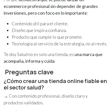
ecommerce profesional sin depender de grandes
inversiones, pero con foco en lo importante
:
Contenido útil para el cliente.
Diseño que inspira confianza.
Producto que cumple lo que promete.
Tecnología al servicio de la estrategia, no al revés.
Te doy Salud no es solo una tienda, es
una marca que
acompaña, informa y cuida
.
Preguntas clave
¿Cómo crear una tienda online fiable en
el sector salud?
→ Con contenido profesional, diseño claro y
productos validados.