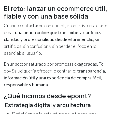
El reto: lanzar un ecommerce útil,
fiable y con una base sólida
Cuando contactaron con epoint, el objetivo era claro:
crear
una tienda online que transmitiera confianza,
claridad y profesionalidad desde el primer clic
, sin
artificios, sin confusión y sin perder el foco en lo
esencial: el usuario.
En un sector saturado por promesas exageradas, Te
doy Salud quería ofrecer lo contrario:
transparencia,
información útil y una experiencia de compra fácil,
responsable y humana
.
¿Qué hicimos desde epoint?
Estrategia digital y arquitectura
Definición de la estructura de la tienda: por