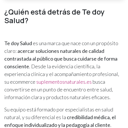
¿Quién está detrás de Te doy
Salud?
Te doy Salud
es una marca que nace con un propósito
claro:
acercar soluciones naturales de calidad
contrastada al público que busca cuidarse de forma
consciente
. Desde la evidencia científica, la
experiencia clínica y el acompañamiento profesional,
su ecommerce
suplementosnaturales.es
busca
convertirse en un punto de encuentro entre salud,
información clara y productos naturales eficaces.
Su equipo está formado por especialistas en salud
natural, y su diferencial es la
credibilidad médica, el
enfoque individualizado y la pedagogía al cliente
.