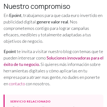
Nuestro compromiso
En
Epoint
, trabajamos para que cada euro invertido en
publicidad digital
genere valor real
. Nos
comprometemos contigo para lograr campañas
eficaces, medibles y totalmente adaptadas a tus
objetivos de negocio.
Epoint
te invita a visitar nuestro blog con temas que te
pueden interesar como
Soluciones innovadoras para el
éxito de tu negocio
.
Si quieres más información sobre
herramientas digitales y cómo aplicarlas en tu
empresa para atraer mas gente, no dudes en ponerte
en
contacto
con nosotros.
SERVICIO RELACIONADO