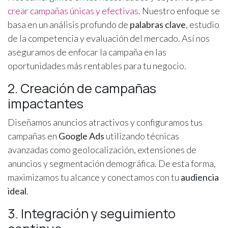
crear campañas únicas y efectivas
. Nuestro enfoque se
basa en un análisis profundo de
palabras clave
, estudio
de la competencia y evaluación del mercado. Así nos
aseguramos de enfocar la campaña en las
oportunidades más rentables para tu negocio.
2. Creación de campañas
impactantes
Diseñamos anuncios atractivos y configuramos tus
campañas en
Google Ads
utilizando técnicas
avanzadas como geolocalización, extensiones de
anuncios y segmentación demográfica. De esta forma,
maximizamos tu alcance y conectamos con tu
audiencia
ideal
.
3. Integración y seguimiento