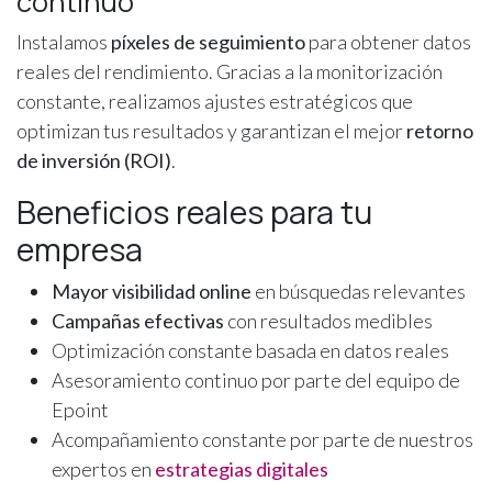
continuo
Instalamos
píxeles de seguimiento
para obtener datos
reales del rendimiento. Gracias a la monitorización
constante, realizamos ajustes estratégicos que
optimizan tus resultados y garantizan el mejor
retorno
de inversión (ROI)
.
Beneficios reales para tu
empresa
Mayor visibilidad online
en búsquedas relevantes
Campañas efectivas
con resultados medibles
Optimización constante basada en datos reales
Asesoramiento continuo por parte del equipo de
Epoint
Acompañamiento constante por parte de nuestros
expertos en
estrategias digitales