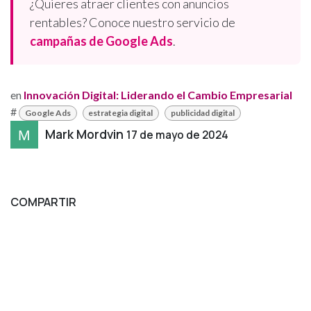
¿Quieres atraer clientes con anuncios
rentables? Conoce nuestro servicio de
campañas de Google Ads
.
en
Innovación Digital: Liderando el Cambio Empresarial
#
Google Ads
estrategia digital
publicidad digital
Mark Mordvin
17 de mayo de 2024
COMPARTIR