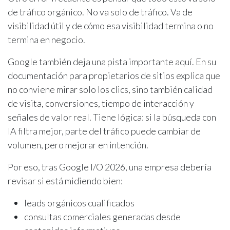
de tráfico orgánico. No va solo de tráfico. Va de
visibilidad útil y de cómo esa visibilidad termina o no
termina en negocio.
Google también deja una pista importante aquí. En su
documentación para propietarios de sitios explica que
no conviene mirar solo los clics, sino también calidad
de visita, conversiones, tiempo de interacción y
señales de valor real. Tiene lógica: si la búsqueda con
IA filtra mejor, parte del tráfico puede cambiar de
volumen, pero mejorar en intención.
Por eso, tras Google I/O 2026, una empresa debería
revisar si está midiendo bien:
leads orgánicos cualificados
consultas comerciales generadas desde