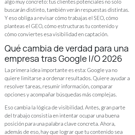
algo muy concreto: tus clientes potenciales no solo
buscarán distinto, también verán respuestas distintas.
Y eso obliga a revisar cómo trabajas el SEO, cómo
planteas el GEO, cómo estructuras tu contenido y
cómo conviertes esa visibilidad en captación.
Qué cambia de verdad para una
empresa tras Google I/O 2026
La primera idea importante es esta: Google ya no
quiere limitarse a ordenar resultados. Quiere ayudar a
resolver tareas, resumir información, comparar
opciones y acompañar búsquedas más complejas.
Eso cambia la lógica de visibilidad. Antes, gran parte
del trabajo consistía en intentar ocupar una buena
posición para una palabra clave concreta. Ahora,
además de eso, hay que lograr que tu contenido sea