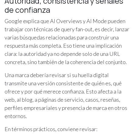
Autoridad, consistencia y señales
de confianza
Google explica que AI Overviews y AI Mode pueden
trabajar con técnicas de query fan-out, es decir, lanzar
varias búsquedas relacionadas para construir una
respuesta más completa. Eso tiene una implicación
clara: la autoridad ya no depende solo de una URL
concreta, sino también de la coherencia del conjunto.
Una marca debería revisar si su huella digital
transmite una versión consistente de quién es, qué
ofrece y por qué merece confianza. Esto afecta a la
web, al blog, a páginas de servicio, casos, reseñas,
perfiles empresariales y presencia de marca en otros
entornos.
En términos prácticos, conviene revisar: