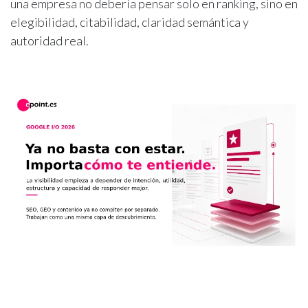
una empresa no debería pensar solo en ranking, sino en
elegibilidad, citabilidad, claridad semántica y
autoridad real.