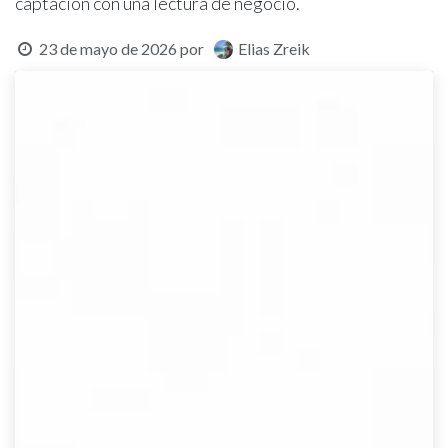
captación con una lectura de negocio.
23 de mayo de 2026
por
Elias Zreik