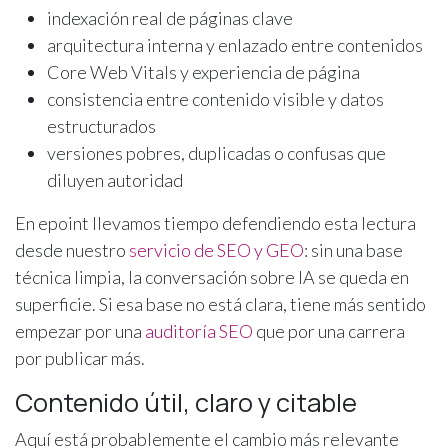
indexación real de páginas clave
arquitectura interna y enlazado entre contenidos
Core Web Vitals y experiencia de página
consistencia entre contenido visible y datos
estructurados
versiones pobres, duplicadas o confusas que
diluyen autoridad
En epoint llevamos tiempo defendiendo esta lectura
desde nuestro
servicio de SEO y GEO
: sin una base
técnica limpia, la conversación sobre IA se queda en
superficie. Si esa base no está clara, tiene más sentido
empezar por una
auditoría SEO
que por una carrera
por publicar más.
Contenido útil, claro y citable
Aquí está probablemente el cambio más relevante