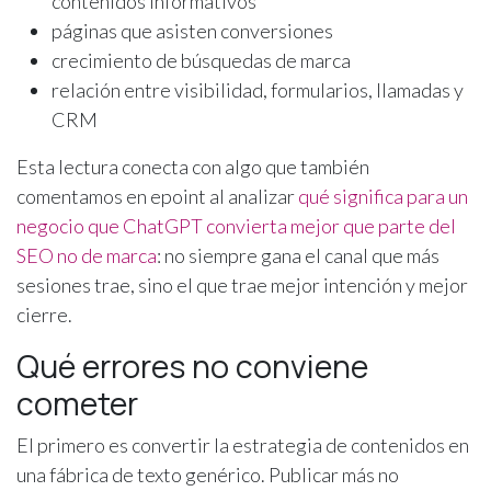
contenidos informativos
páginas que asisten conversiones
crecimiento de búsquedas de marca
relación entre visibilidad, formularios, llamadas y
CRM
Esta lectura conecta con algo que también
comentamos en epoint al analizar
qué significa para un
negocio que ChatGPT convierta mejor que parte del
SEO no de marca
: no siempre gana el canal que más
sesiones trae, sino el que trae mejor intención y mejor
cierre.
Qué errores no conviene
cometer
El primero es convertir la estrategia de contenidos en
una fábrica de texto genérico. Publicar más no