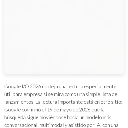
Google I/O 2026 no deja una lectura especialmente
útil para empresa si se mira como una simple lista de
lanzamientos. La lectura importante está en otro sitio:
Google confirmó el 19 de mayo de 2026 que la
búsqueda sigue moviéndose hacia un modelo más
conversacional, multimodal y asistido por IA, con una