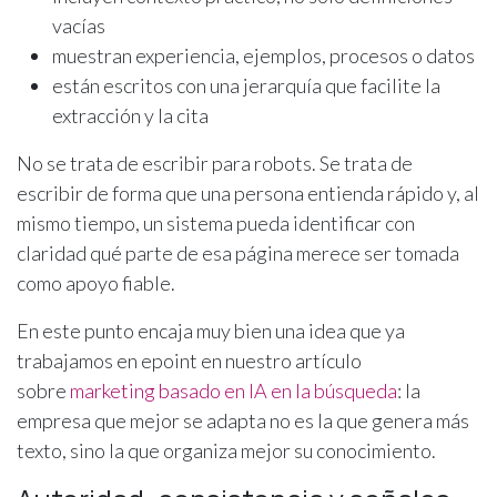
vacías
muestran experiencia, ejemplos, procesos o datos
están escritos con una jerarquía que facilite la
extracción y la cita
No se trata de escribir para robots. Se trata de
escribir de forma que una persona entienda rápido y, al
mismo tiempo, un sistema pueda identificar con
claridad qué parte de esa página merece ser tomada
como apoyo fiable.
En este punto encaja muy bien una idea que ya
trabajamos en epoint en nuestro artículo
sobre
marketing basado en IA en la búsqueda
: la
empresa que mejor se adapta no es la que genera más
texto, sino la que organiza mejor su conocimiento.