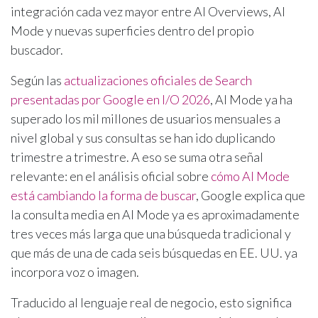
integración cada vez mayor entre AI Overviews, AI
Mode y nuevas superficies dentro del propio
buscador.
Según las
actualizaciones oficiales de Search
presentadas por Google en I/O 2026
, AI Mode ya ha
superado los mil millones de usuarios mensuales a
nivel global y sus consultas se han ido duplicando
trimestre a trimestre. A eso se suma otra señal
relevante: en el análisis oficial sobre
cómo AI Mode
está cambiando la forma de buscar
, Google explica que
la consulta media en AI Mode ya es aproximadamente
tres veces más larga que una búsqueda tradicional y
que más de una de cada seis búsquedas en EE. UU. ya
incorpora voz o imagen.
Traducido al lenguaje real de negocio, esto significa