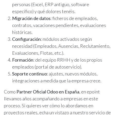
personas (Excel, ERP antiguo, software
específico) y qué dolores tenéis.
Migración de datos
: ficheros de empleados,
contratos, vacaciones pendientes, evaluaciones
históricas.
Configuración
: módulos activados según
necesidad (Empleados, Ausencias, Reclutamiento,
Evaluaciones, Flotas, etc.).
Formación
: del equipo RRHH y de los propios
empleados (portal de autoservicio).
Soporte continuo
: ajustes, nuevos módulos,
integraciones a medida que la empresa crece.
Como
Partner Oficial Odoo en España
, en epoint
llevamos años acompañando a empresas en este
proceso. Si quieres ver cómo lo abordamos en
proyectos reales, echa un vistazo a nuestro servicio de