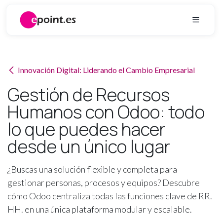
Ir al contenido
Innovación Digital: Liderando el Cambio Empresarial
Gestión de Recursos
Humanos con Odoo: todo
lo que puedes hacer
desde un único lugar
¿Buscas una solución flexible y completa para
gestionar personas, procesos y equipos? Descubre
cómo Odoo centraliza todas las funciones clave de RR.
HH. en una única plataforma modular y escalable.