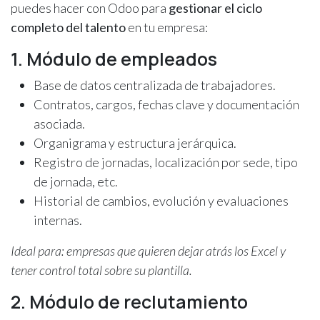
puedes hacer con Odoo para
gestionar el ciclo
completo del talento
en tu empresa:
1. Módulo de empleados
Base de datos centralizada de trabajadores.
Contratos, cargos, fechas clave y documentación
asociada.
Organigrama y estructura jerárquica.
Registro de jornadas, localización por sede, tipo
de jornada, etc.
Historial de cambios, evolución y evaluaciones
internas.
Ideal para: empresas que quieren dejar atrás los Excel y
tener control total sobre su plantilla.
2. Módulo de reclutamiento