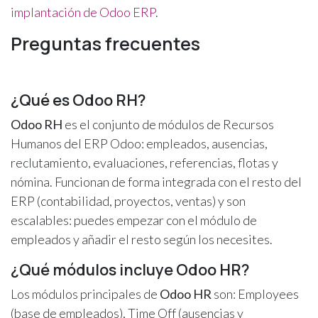
implantación de Odoo ERP
.
Preguntas frecuentes
¿Qué es Odoo RH?
Odoo RH
es el conjunto de módulos de Recursos
Humanos del ERP Odoo: empleados, ausencias,
reclutamiento, evaluaciones, referencias, flotas y
nómina. Funcionan de forma integrada con el resto del
ERP (contabilidad, proyectos, ventas) y son
escalables: puedes empezar con el módulo de
empleados y añadir el resto según los necesites.
¿Qué módulos incluye Odoo HR?
Los módulos principales de
Odoo HR
son: Employees
(base de empleados), Time Off (ausencias y