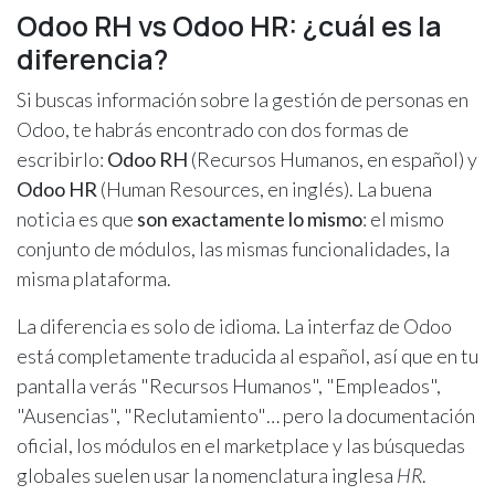
Odoo RH vs Odoo HR: ¿cuál es la
diferencia?
Si buscas información sobre la gestión de personas en
Odoo, te habrás encontrado con dos formas de
escribirlo:
Odoo RH
(Recursos Humanos, en español) y
Odoo HR
(Human Resources, en inglés). La buena
noticia es que
son exactamente lo mismo
: el mismo
conjunto de módulos, las mismas funcionalidades, la
misma plataforma.
La diferencia es solo de idioma. La interfaz de Odoo
está completamente traducida al español, así que en tu
pantalla verás "Recursos Humanos", "Empleados",
"Ausencias", "Reclutamiento"… pero la documentación
oficial, los módulos en el marketplace y las búsquedas
globales suelen usar la nomenclatura inglesa
HR
.