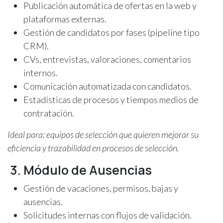
Publicación automática de ofertas en la web y
plataformas externas.
Gestión de candidatos por fases (pipeline tipo
CRM).
CVs, entrevistas, valoraciones, comentarios
internos.
Comunicación automatizada con candidatos.
Estadísticas de procesos y tiempos medios de
contratación.
Ideal para: equipos de selección que quieren mejorar su
eficiencia y trazabilidad en procesos de selección.
3. Módulo de Ausencias
Gestión de vacaciones, permisos, bajas y
ausencias.
Solicitudes internas con flujos de validación.