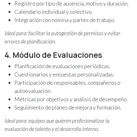
Registro por tipo de ausencia, motivo y duración.
Calendario individual y colectivo.
Integración con nómina y partes de trabajo.
Ideal para: facilitar la autogestión de permisos y evitar
errores de planificación.
4. Módulo de Evaluaciones
Planificación de evaluaciones periódicas.
Cuestionarios y encuestas personalizadas.
Participación de responsables, compañeros o
autoevaluación.
Métricas por objetivos y análisis de desempeño.
Seguimiento de planes de mejora y formación.
Ideal para: equipos que quieren profesionalizar la
evaluación de talento y el desarrollo interno.