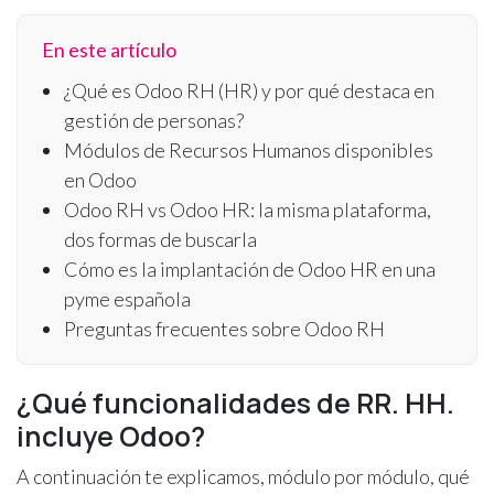
En este artículo
¿Qué es Odoo RH (HR) y por qué destaca en
gestión de personas?
Módulos de Recursos Humanos disponibles
en Odoo
Odoo RH vs Odoo HR: la misma plataforma,
dos formas de buscarla
Cómo es la implantación de Odoo HR en una
pyme española
Preguntas frecuentes sobre Odoo RH
¿Qué funcionalidades de RR. HH.
incluye Odoo?
A continuación te explicamos, módulo por módulo, qué