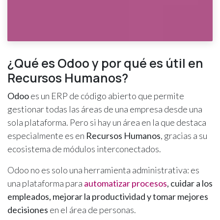
¿Qué es Odoo y por qué es útil en
Recursos Humanos?
Odoo
es un ERP de código abierto que permite
gestionar todas las áreas de una empresa desde una
sola plataforma. Pero si hay un área en la que destaca
especialmente es en
Recursos Humanos
, gracias a su
ecosistema de módulos interconectados.
Odoo no es solo una herramienta administrativa: es
una plataforma para
automatizar procesos
, cuidar a los
empleados, mejorar la productividad y tomar mejores
decisiones
en el área de personas.