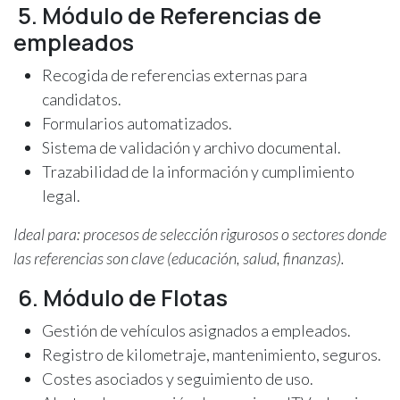
5. Módulo de Referencias de
empleados
Recogida de referencias externas para
candidatos.
Formularios automatizados.
Sistema de validación y archivo documental.
Trazabilidad de la información y cumplimiento
legal.
Ideal para: procesos de selección rigurosos o sectores donde
las referencias son clave (educación, salud, finanzas).
6. Módulo de Flotas
Gestión de vehículos asignados a empleados.
Registro de kilometraje, mantenimiento, seguros.
Costes asociados y seguimiento de uso.