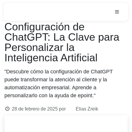
Ir al contenido
Innovación Digital: Liderando el Cambio Empresarial
Configuración de
ChatGPT: La Clave para
Personalizar la
Inteligencia Artificial
"Descubre cómo la configuración de ChatGPT
puede transformar la atención al cliente y la
automatización empresarial. Aprende a
personalizarlo con la ayuda de epoint."