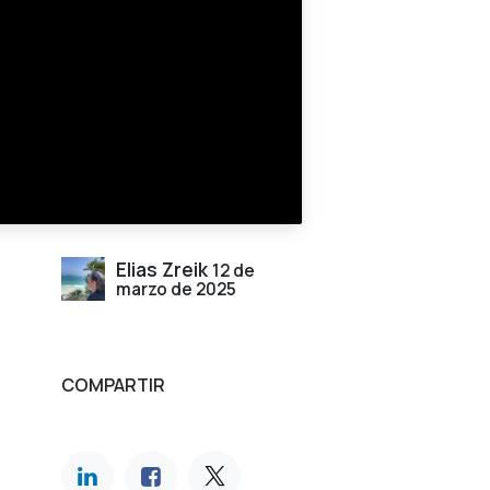
Elias Zreik
12 de
marzo de 2025
COMPARTIR