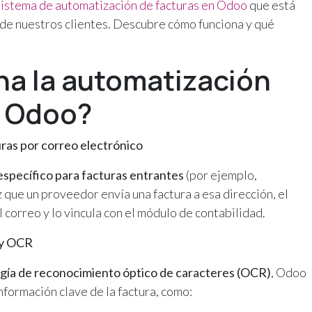
sistema de automatización de facturas en Odoo
que está
 de nuestros clientes. Descubre cómo funciona y qué
a la automatización
n Odoo?
ras por correo electrónico
específico para facturas entrantes
(por ejemplo,
z que un proveedor envía una factura a esa dirección, el
correo y lo vincula con el módulo de contabilidad.
 y OCR
gía de reconocimiento óptico de caracteres (OCR)
, Odoo
formación clave de la factura, como: