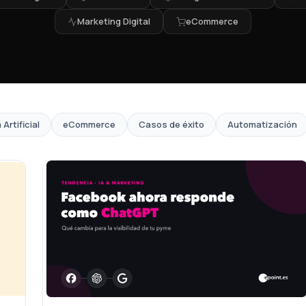
Marketing Digital
eCommerce
 Artificial
eCommerce
Casos de éxito
Automatización