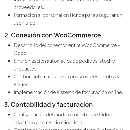
proveedores.
Formación al personal en tienda para asegurar un
uso fluido.
2. Conexión con WooCommerce
Desarrollo del conector entre WooCommerce y
Odoo.
Sincronización automática de pedidos, stock y
productos.
Gestión automática de impuestos, descuentos y
envíos.
Implementación de sistema de facturación online.
3. Contabilidad y facturación
Configuración del módulo contable de Odoo
adaptado a comercio minorista.
Gestión de impuestos, recargo de equivalencia, y