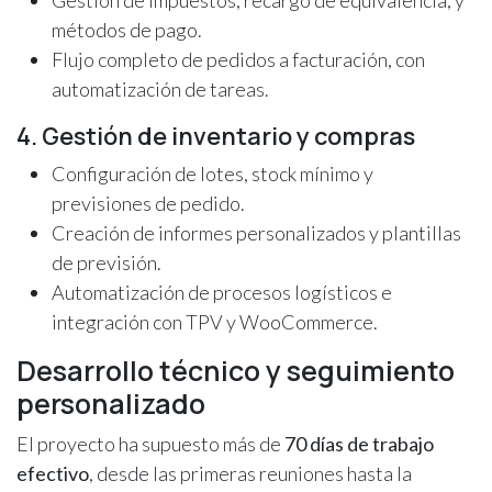
métodos de pago.
Flujo completo de pedidos a facturación, con
automatización de tareas.
4. Gestión de inventario y compras
Configuración de lotes, stock mínimo y
previsiones de pedido.
Creación de informes personalizados y plantillas
de previsión.
Automatización de procesos logísticos e
integración con TPV y WooCommerce.
Desarrollo técnico y seguimiento
personalizado
El proyecto ha supuesto más de
70 días de trabajo
efectivo
, desde las primeras reuniones hasta la