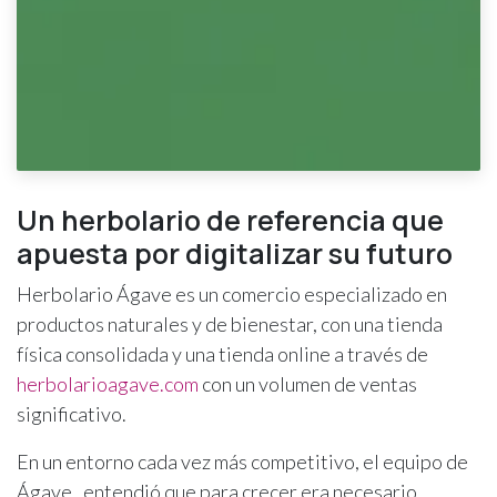
Un herbolario de referencia que
apuesta por digitalizar su futuro
Herbolario Ágave es un comercio especializado en
productos naturales y de bienestar, con una tienda
física consolidada y una tienda online a través de
herbolarioagave.com
con un volumen de ventas
significativo.
En un entorno cada vez más competitivo, el equipo de
Ágave, entendió que para crecer era necesario