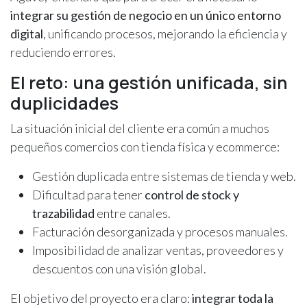
integrar su gestión de negocio en un único entorno
digital
, unificando procesos, mejorando la eficiencia y
reduciendo errores.
El reto: una gestión unificada, sin
duplicidades
La situación inicial del cliente era común a muchos
pequeños comercios con tienda física y ecommerce:
Gestión duplicada entre sistemas de tienda y web.
Dificultad para tener
control de stock y
trazabilidad
entre canales.
Facturación desorganizada y procesos manuales.
Imposibilidad de analizar ventas, proveedores y
descuentos con una visión global.
El objetivo del proyecto era claro:
integrar toda la