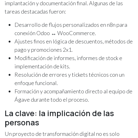
implantación y documentación final. Algunas de las
tareas destacadas fueron:
Desarrollo de flujos personalizados en n8n para
conexión Odoo ↔ WooCommerce.
Ajustes finos en lógica de descuentos, métodos de
pago y promociones 2x1.
Modificación de informes, informes de stock e
implementación de kits.
Resolución de errores y tickets técnicos con un
enfoque funcional.
Formación y acompañamiento directo al equipo de
Ágave durante todo el proceso.
La clave: la implicación de las
personas
Un proyecto de transformación digital no es solo