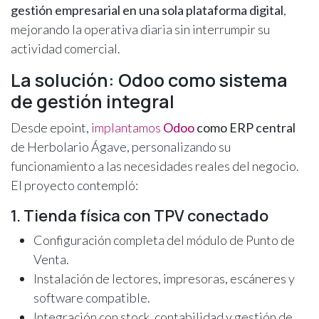
gestión empresarial en una sola plataforma digital
,
mejorando la operativa diaria sin interrumpir su
actividad comercial.
La solución: Odoo como sistema
de gestión integral
Desde epoint,
implantamos
Odoo
como ERP central
de Herbolario Ágave, personalizando su
funcionamiento a las necesidades reales del negocio.
El proyecto contempló:
1. Tienda física con TPV conectado
Configuración completa del módulo de Punto de
Venta.
Instalación de lectores, impresoras, escáneres y
software compatible.
Integración con stock, contabilidad y gestión de