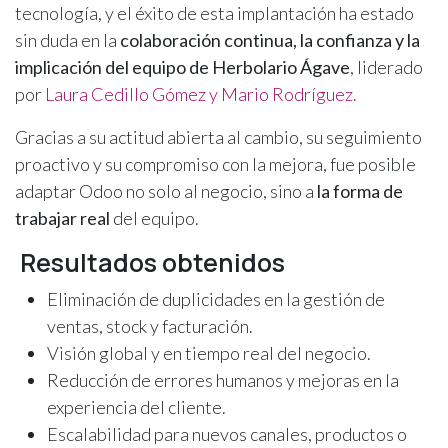
tecnología, y el éxito de esta implantación ha estado
sin duda en la
colaboración continua, la confianza y la
implicación del equipo de Herbolario Ágave
, liderado
por
Laura Cedillo Gómez y Mario Rodríguez.
Gracias a su actitud abierta al cambio, su seguimiento
proactivo y su compromiso con la mejora, fue posible
adaptar Odoo no solo al negocio, sino a
la forma de
trabajar real
del equipo.
Resultados obtenidos
Eliminación de duplicidades en la gestión de
ventas, stock y facturación.
Visión global y en tiempo real del negocio.
Reducción de errores humanos y mejoras en la
experiencia del cliente.
Escalabilidad para nuevos canales, productos o