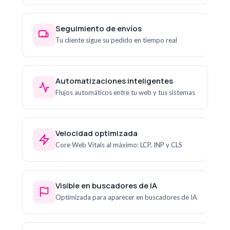
Seguimiento de envíos
Tu cliente sigue su pedido en tiempo real
Automatizaciones inteligentes
Flujos automáticos entre tu web y tus sistemas
Velocidad optimizada
Core Web Vitals al máximo: LCP, INP y CLS
Visible en buscadores de IA
Optimizada para aparecer en buscadores de IA