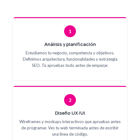
1
Análisis y planificación
Estudiamos tu negocio, competencia y objetivos.
Definimos arquitectura, funcionalidades y estrategia
SEO. Tú apruebas todo antes de empezar.
2
Diseño UX/UI
Wireframes y mockups interactivos que apruebas antes
de programar. Ves tu web terminada antes de escribir
una línea de código.