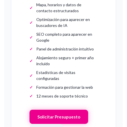
Mapa, horarios y datos de
contacto estructurados
Optimización para aparecer en
buscadores de IA
SEO completo para aparecer en
Google
Panel de administración intuitivo
Alojamiento seguro + primer año
incluido
Estadísticas de visitas
configuradas
Formación para gestionar la web
12 meses de soporte técnico
Solicitar Presupuesto