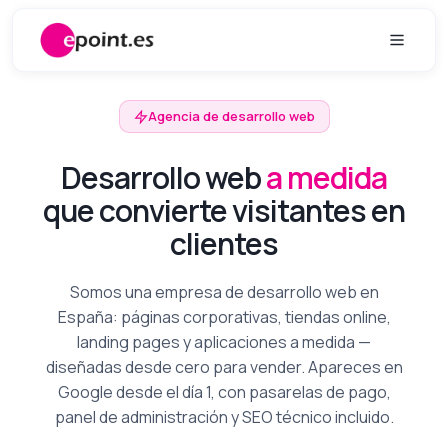
Ir al contenido
Agencia de desarrollo web
Desarrollo web
a medida
que convierte visitantes en
clientes
Somos una empresa de desarrollo web en
España: páginas corporativas, tiendas online,
landing pages y aplicaciones a medida —
diseñadas desde cero para vender. Apareces en
Google desde el día 1, con pasarelas de pago,
panel de administración y SEO técnico incluido.