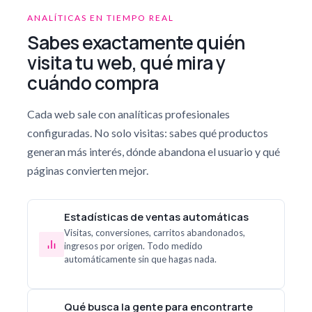
ANALÍTICAS EN TIEMPO REAL
Sabes exactamente quién
visita tu web, qué mira y
cuándo compra
Cada web sale con analíticas profesionales
configuradas. No solo visitas: sabes qué productos
generan más interés, dónde abandona el usuario y qué
páginas convierten mejor.
Estadísticas de ventas automáticas
Visitas, conversiones, carritos abandonados,
ingresos por origen. Todo medido
automáticamente sin que hagas nada.
Qué busca la gente para encontrarte