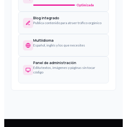
Optimizada
Blog integrado
Publica contenido para atraer tráfico orgánico
Multiidioma
Español, inglés y los que necesites
Panel de administración
Edita textos, imágenes y páginas sin tocar
código