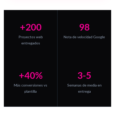
+200
98
Proyectos web
Nota de velocidad Google
entregados
+40%
3-5
Más conversiones vs
Semanas de media en
plantilla
entrega