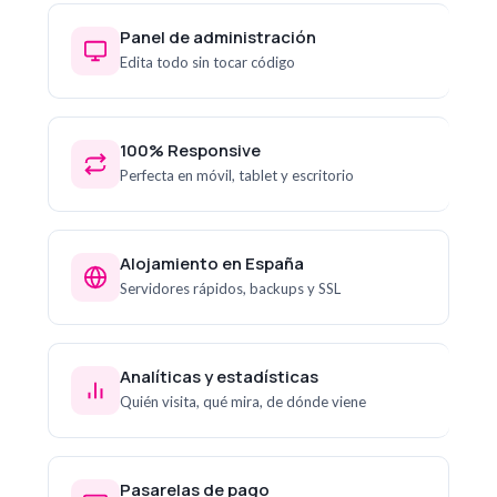
Panel de administración
Edita todo sin tocar código
100% Responsive
Perfecta en móvil, tablet y escritorio
Alojamiento en España
Servidores rápidos, backups y SSL
Analíticas y estadísticas
Quién visita, qué mira, de dónde viene
Pasarelas de pago