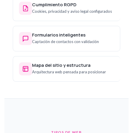
Cumplimiento RGPD
Cookies, privacidad y aviso legal configurados
Formularios inteligentes
Captación de contactos con validación
Mapa del sitio y estructura
Arquitectura web pensada para posicionar
TIPOS DE WEB