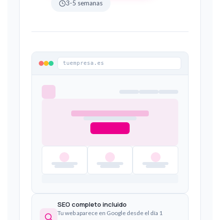
3-5 semanas
tuempresa.es
SEO completo incluido
Tu web aparece en Google desde el día 1