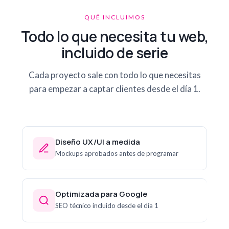
QUÉ INCLUIMOS
Todo lo que necesita tu web,
incluido de serie
Cada proyecto sale con todo lo que necesitas
para empezar a captar clientes desde el día 1.
Diseño UX/UI a medida
Mockups aprobados antes de programar
Optimizada para Google
SEO técnico incluido desde el día 1