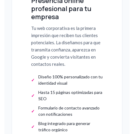
Presencia online
profesional para tu
empresa
Tu web corporativa es la primera
impresión que reciben tus clientes
potenciales. La diseñamos para que
transmita confianza, aparezca en
Google y convierta visitantes en
contactos reales.
Diseño 100% personalizado con tu
identidad visual
Hasta 15 páginas optimizadas para
SEO
Formulario de contacto avanzado
con notificaciones
Blog integrado para generar
tráfico orgánico