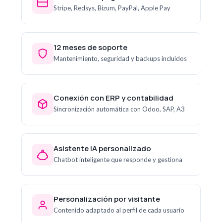
Stripe, Redsys, Bizum, PayPal, Apple Pay
12 meses de soporte
Mantenimiento, seguridad y backups incluidos
Conexión con ERP y contabilidad
Sincronización automática con Odoo, SAP, A3
Asistente IA personalizado
Chatbot inteligente que responde y gestiona
Personalización por visitante
Contenido adaptado al perfil de cada usuario