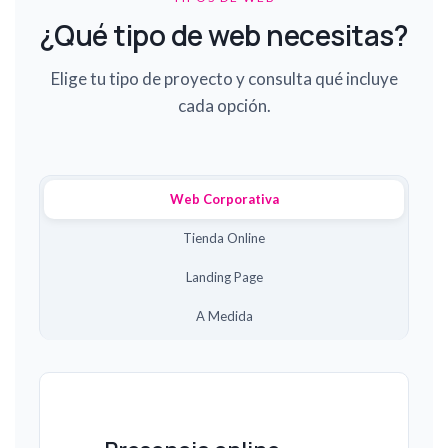
¿Qué tipo de web necesitas?
Elige tu tipo de proyecto y consulta qué incluye
cada opción.
Web Corporativa
Tienda Online
Landing Page
A Medida