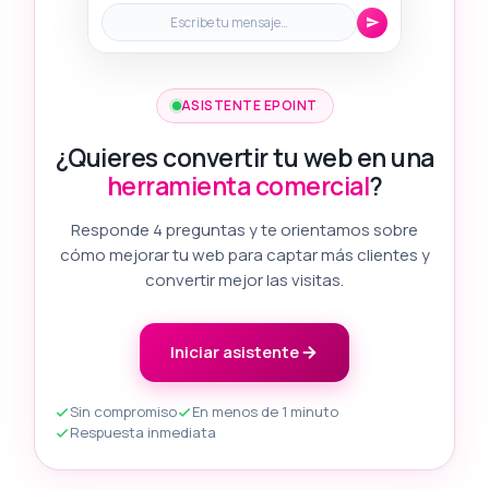
Escribe tu mensaje…
ASISTENTE EPOINT
¿Quieres convertir tu web en una
herramienta comercial
?
Responde 4 preguntas y te orientamos sobre
cómo mejorar tu web para captar más clientes y
convertir mejor las visitas.
Iniciar asistente
Sin compromiso
En menos de 1 minuto
Respuesta inmediata