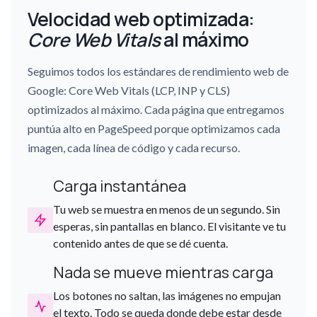
Velocidad web optimizada:
Core Web Vitals
al máximo
Seguimos todos los estándares de rendimiento web de
Google: Core Web Vitals (LCP, INP y CLS)
optimizados al máximo. Cada página que entregamos
puntúa alto en PageSpeed porque optimizamos cada
imagen, cada línea de código y cada recurso.
Carga instantánea
Tu web se muestra en menos de un segundo. Sin
esperas, sin pantallas en blanco. El visitante ve tu
contenido antes de que se dé cuenta.
Nada se mueve mientras carga
Los botones no saltan, las imágenes no empujan
el texto. Todo se queda donde debe estar desde