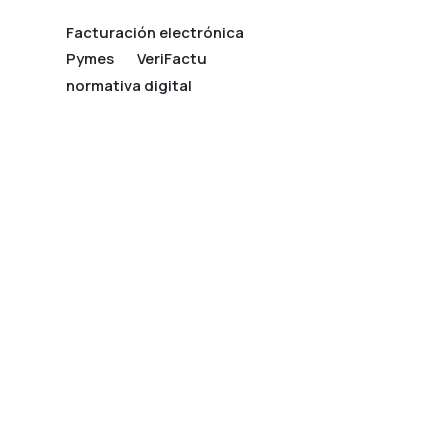
Facturación electrónica
Pymes
VeriFactu
normativa digital