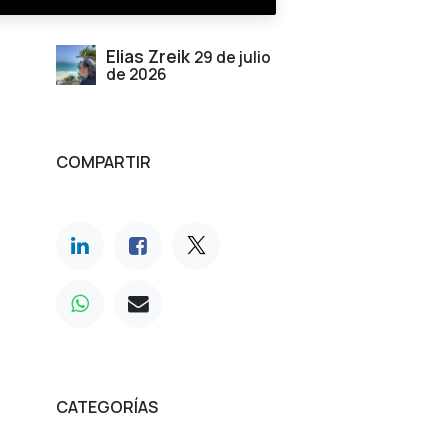
Elias Zreik
29 de julio
de 2026
COMPARTIR
CATEGORÍAS