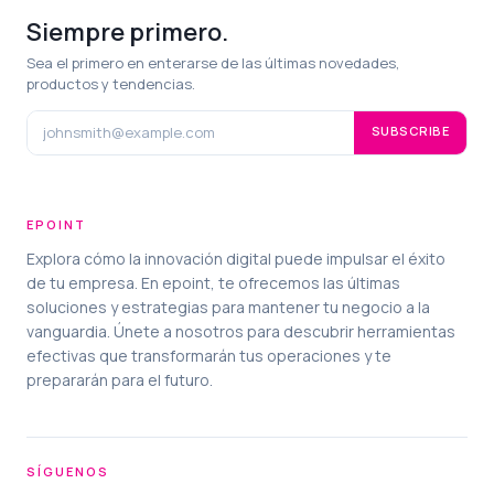
Siempre primero.
Sea el primero en enterarse de las últimas novedades,
productos y tendencias.
SUBSCRIBE
EPOINT
Explora cómo la innovación digital puede impulsar el éxito
de tu empresa. En epoint, te ofrecemos las últimas
soluciones y estrategias para mantener tu negocio a la
vanguardia. Únete a nosotros para descubrir herramientas
efectivas que transformarán tus operaciones y te
prepararán para el futuro.
SÍGUENOS