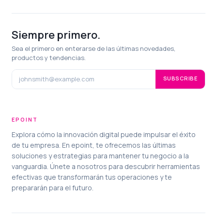
Siempre primero.
Sea el primero en enterarse de las últimas novedades,
productos y tendencias.
SUBSCRIBE
EPOINT
Explora cómo la innovación digital puede impulsar el éxito
de tu empresa. En epoint, te ofrecemos las últimas
soluciones y estrategias para mantener tu negocio a la
vanguardia. Únete a nosotros para descubrir herramientas
efectivas que transformarán tus operaciones y te
prepararán para el futuro.