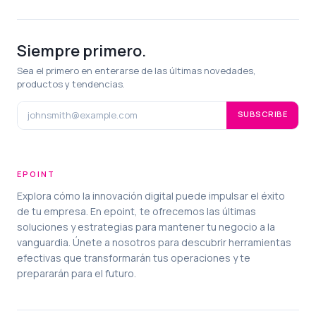
Siempre primero.
Sea el primero en enterarse de las últimas novedades,
productos y tendencias.
SUBSCRIBE
EPOINT
Explora cómo la innovación digital puede impulsar el éxito
de tu empresa. En epoint, te ofrecemos las últimas
soluciones y estrategias para mantener tu negocio a la
vanguardia. Únete a nosotros para descubrir herramientas
efectivas que transformarán tus operaciones y te
prepararán para el futuro.