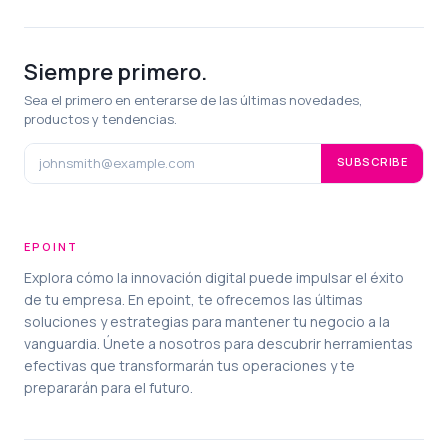
Siempre primero.
Sea el primero en enterarse de las últimas novedades,
productos y tendencias.
SUBSCRIBE
EPOINT
Explora cómo la innovación digital puede impulsar el éxito
de tu empresa. En epoint, te ofrecemos las últimas
soluciones y estrategias para mantener tu negocio a la
vanguardia. Únete a nosotros para descubrir herramientas
efectivas que transformarán tus operaciones y te
prepararán para el futuro.