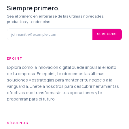
Siempre primero.
Sea el primero en enterarse de las últimas novedades,
productos y tendencias.
SUBSCRIBE
EPOINT
Explora cómo la innovación digital puede impulsar el éxito
de tu empresa. En epoint, te ofrecemos las últimas
soluciones y estrategias para mantener tu negocio a la
vanguardia. Únete a nosotros para descubrir herramientas
efectivas que transformarán tus operaciones y te
prepararán para el futuro.
SÍGUENOS