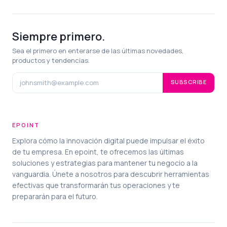
Siempre primero.
Sea el primero en enterarse de las últimas novedades,
productos y tendencias.
SUBSCRIBE
EPOINT
Explora cómo la innovación digital puede impulsar el éxito
de tu empresa. En epoint, te ofrecemos las últimas
soluciones y estrategias para mantener tu negocio a la
vanguardia. Únete a nosotros para descubrir herramientas
efectivas que transformarán tus operaciones y te
prepararán para el futuro.