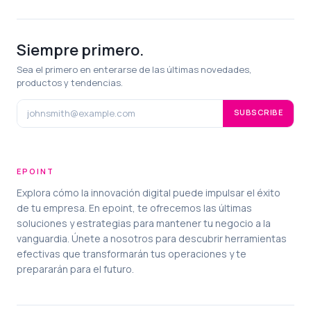
Siempre primero.
Sea el primero en enterarse de las últimas novedades,
productos y tendencias.
SUBSCRIBE
EPOINT
Explora cómo la innovación digital puede impulsar el éxito
de tu empresa. En epoint, te ofrecemos las últimas
soluciones y estrategias para mantener tu negocio a la
vanguardia. Únete a nosotros para descubrir herramientas
efectivas que transformarán tus operaciones y te
prepararán para el futuro.