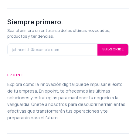
Siempre primero.
Sea el primero en enterarse de las últimas novedades,
productos y tendencias.
SUBSCRIBE
EPOINT
Explora cómo la innovación digital puede impulsar el éxito
de tu empresa. En epoint, te ofrecemos las últimas
soluciones y estrategias para mantener tu negocio a la
vanguardia. Únete a nosotros para descubrir herramientas
efectivas que transformarán tus operaciones y te
prepararán para el futuro.