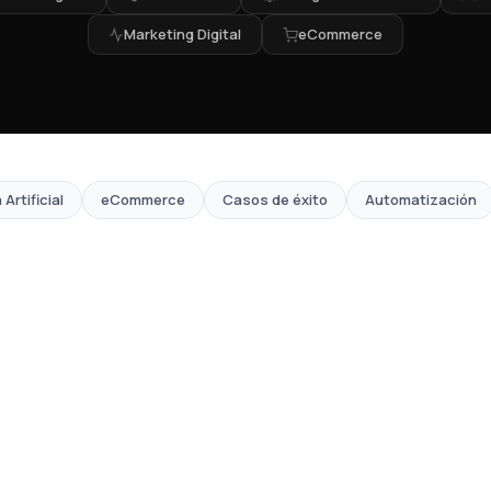
Marketing Digital
eCommerce
 Artificial
eCommerce
Casos de éxito
Automatización