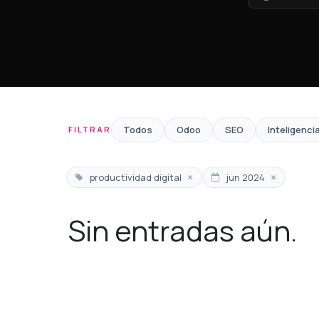
Todos
Odoo
SEO
Inteligencia
FILTRAR
×
×
productividad digital
jun 2024
Sin entradas aún.