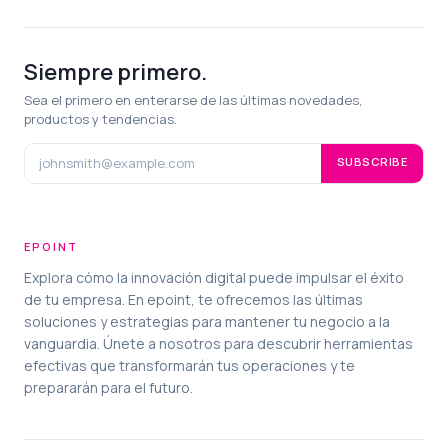
Siempre primero.
Sea el primero en enterarse de las últimas novedades,
productos y tendencias.
SUBSCRIBE
EPOINT
Explora cómo la innovación digital puede impulsar el éxito
de tu empresa. En epoint, te ofrecemos las últimas
soluciones y estrategias para mantener tu negocio a la
vanguardia. Únete a nosotros para descubrir herramientas
efectivas que transformarán tus operaciones y te
prepararán para el futuro.