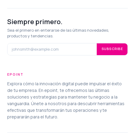
Siempre primero.
Sea el primero en enterarse de las últimas novedades,
productos y tendencias.
SUBSCRIBE
EPOINT
Explora cómo la innovación digital puede impulsar el éxito
de tu empresa. En epoint, te ofrecemos las últimas
soluciones y estrategias para mantener tu negocio a la
vanguardia. Únete a nosotros para descubrir herramientas
efectivas que transformarán tus operaciones y te
prepararán para el futuro.