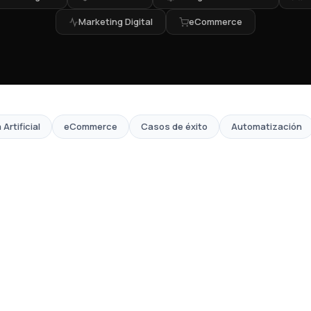
Marketing Digital
eCommerce
 Artificial
eCommerce
Casos de éxito
Automatización