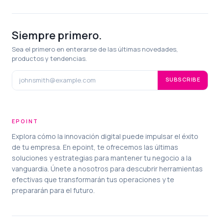
Siempre primero.
Sea el primero en enterarse de las últimas novedades,
productos y tendencias.
SUBSCRIBE
EPOINT
Explora cómo la innovación digital puede impulsar el éxito
de tu empresa. En epoint, te ofrecemos las últimas
soluciones y estrategias para mantener tu negocio a la
vanguardia. Únete a nosotros para descubrir herramientas
efectivas que transformarán tus operaciones y te
prepararán para el futuro.