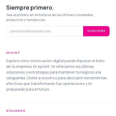
Siempre primero.
Sea el primero en enterarse de las últimas novedades,
productos y tendencias.
SUBSCRIBE
EPOINT
Explora cómo la innovación digital puede impulsar el éxito
de tu empresa. En epoint, te ofrecemos las últimas
soluciones y estrategias para mantener tu negocio a la
vanguardia. Únete a nosotros para descubrir herramientas
efectivas que transformarán tus operaciones y te
prepararán para el futuro.
SÍGUENOS