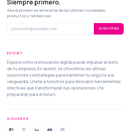
Siempre primero.
Sea el primero en enterarse de las últimas novedades,
productos y tendencias.
SUBSCRIBE
EPOINT
Explora cómo la innovación digital puede impulsar el éxito
de tu empresa. En epoint, te ofrecemos las últimas
soluciones y estrategias para mantener tu negocio a la
vanguardia. Únete a nosotros para descubrir herramientas
efectivas que transformarán tus operaciones y te
prepararán para el futuro.
SÍGUENOS