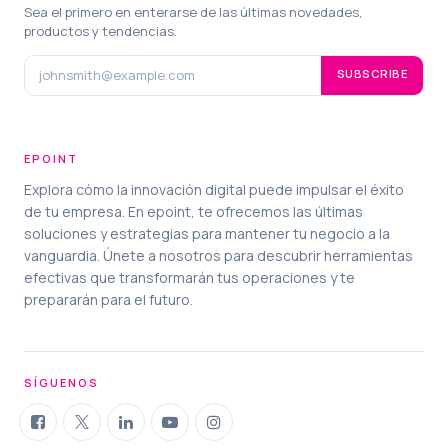
Sea el primero en enterarse de las últimas novedades,
productos y tendencias.
SUBSCRIBE
EPOINT
Explora cómo la innovación digital puede impulsar el éxito
de tu empresa. En epoint, te ofrecemos las últimas
soluciones y estrategias para mantener tu negocio a la
vanguardia. Únete a nosotros para descubrir herramientas
efectivas que transformarán tus operaciones y te
prepararán para el futuro.
SÍGUENOS