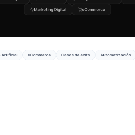
Marketing Digital
eCommerce
 Artificial
eCommerce
Casos de éxito
Automatización