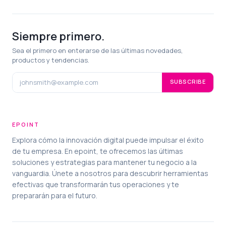
Siempre primero.
Sea el primero en enterarse de las últimas novedades,
productos y tendencias.
SUBSCRIBE
EPOINT
Explora cómo la innovación digital puede impulsar el éxito
de tu empresa. En epoint, te ofrecemos las últimas
soluciones y estrategias para mantener tu negocio a la
vanguardia. Únete a nosotros para descubrir herramientas
efectivas que transformarán tus operaciones y te
prepararán para el futuro.