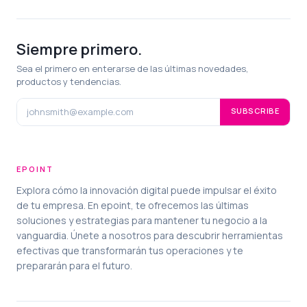
Siempre primero.
Sea el primero en enterarse de las últimas novedades,
productos y tendencias.
SUBSCRIBE
EPOINT
Explora cómo la innovación digital puede impulsar el éxito
de tu empresa. En epoint, te ofrecemos las últimas
soluciones y estrategias para mantener tu negocio a la
vanguardia. Únete a nosotros para descubrir herramientas
efectivas que transformarán tus operaciones y te
prepararán para el futuro.