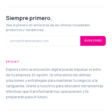
Siempre primero.
Sea el primero en enterarse de las últimas novedades,
productos y tendencias.
SUBSCRIBE
EPOINT
Explora cómo la innovación digital puede impulsar el éxito
de tu empresa. En epoint, te ofrecemos las últimas
soluciones y estrategias para mantener tu negocio a la
vanguardia. Únete a nosotros para descubrir herramientas
efectivas que transformarán tus operaciones y te
prepararán para el futuro.