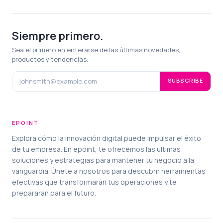
Siempre primero.
Sea el primero en enterarse de las últimas novedades,
productos y tendencias.
SUBSCRIBE
EPOINT
Explora cómo la innovación digital puede impulsar el éxito
de tu empresa. En epoint, te ofrecemos las últimas
soluciones y estrategias para mantener tu negocio a la
vanguardia. Únete a nosotros para descubrir herramientas
efectivas que transformarán tus operaciones y te
prepararán para el futuro.