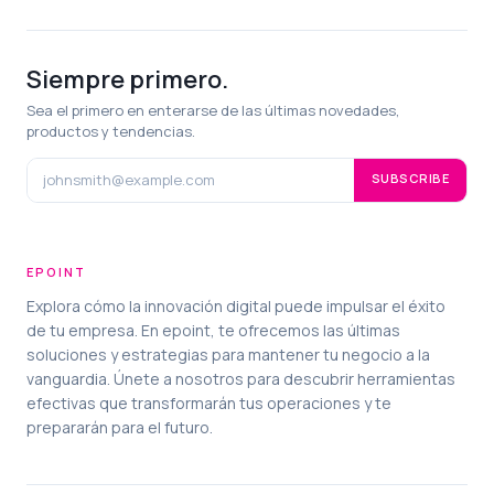
Siempre primero.
Sea el primero en enterarse de las últimas novedades,
productos y tendencias.
SUBSCRIBE
EPOINT
Explora cómo la innovación digital puede impulsar el éxito
de tu empresa. En epoint, te ofrecemos las últimas
soluciones y estrategias para mantener tu negocio a la
vanguardia. Únete a nosotros para descubrir herramientas
efectivas que transformarán tus operaciones y te
prepararán para el futuro.