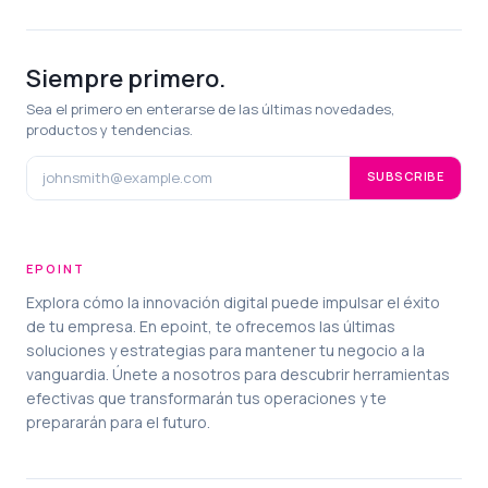
Siempre primero.
Sea el primero en enterarse de las últimas novedades,
productos y tendencias.
SUBSCRIBE
EPOINT
Explora cómo la innovación digital puede impulsar el éxito
de tu empresa. En epoint, te ofrecemos las últimas
soluciones y estrategias para mantener tu negocio a la
vanguardia. Únete a nosotros para descubrir herramientas
efectivas que transformarán tus operaciones y te
prepararán para el futuro.