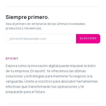
Siempre primero.
Sea el primero en enterarse de las últimas novedades,
productos y tendencias.
SUBSCRIBE
EPOINT
Explora cómo la innovación digital puede impulsar el éxito
de tu empresa. En epoint, te ofrecemos las últimas
soluciones y estrategias para mantener tu negocio a la
vanguardia. Únete a nosotros para descubrir herramientas
efectivas que transformarán tus operaciones y te
prepararán para el futuro.