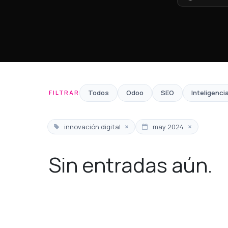
Todos
Odoo
SEO
Inteligencia
FILTRAR
×
×
innovación digital
may 2024
Sin entradas aún.