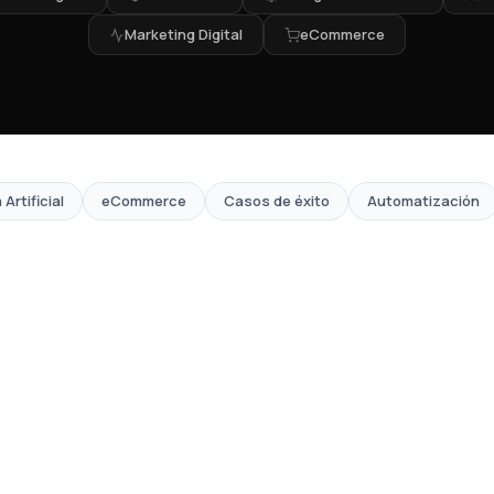
Marketing Digital
eCommerce
 Artificial
eCommerce
Casos de éxito
Automatización